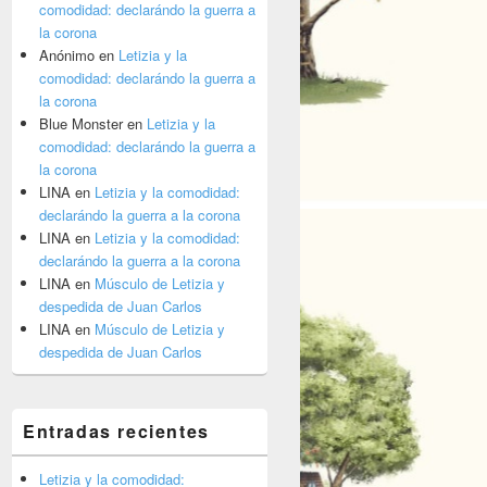
comodidad: declarándo la guerra a
la corona
Anónimo
en
Letizia y la
comodidad: declarándo la guerra a
la corona
Blue Monster
en
Letizia y la
comodidad: declarándo la guerra a
la corona
LINA
en
Letizia y la comodidad:
declarándo la guerra a la corona
LINA
en
Letizia y la comodidad:
declarándo la guerra a la corona
LINA
en
Músculo de Letizia y
despedida de Juan Carlos
LINA
en
Músculo de Letizia y
despedida de Juan Carlos
Entradas recientes
Letizia y la comodidad: