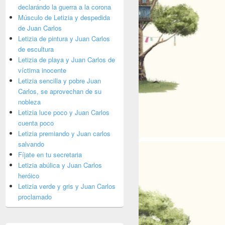
declarándo la guerra a la corona
Músculo de Letizia y despedida
de Juan Carlos
Letizia de pintura y Juan Carlos
de escultura
Letizia de playa y Juan Carlos de
víctima inocente
Letizia sencilla y pobre Juan
Carlos, se aprovechan de su
nobleza
Letizia luce poco y Juan Carlos
cuenta poco
Letizia premiando y Juan carlos
salvando
Fíjate en tu secretaria
Letizia abúlica y Juan Carlos
heróico
Letizia verde y gris y Juan Carlos
proclamado