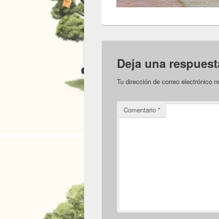
Deja una respuest
Tu dirección de correo electrónico n
Comentario
*