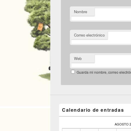
Nombre
Correo electrónico
Web
Guarda mi nombre, correo electró
Calendario de entradas
AGOSTO 2