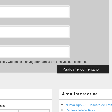
nico y web en este navegador para la próxima vez que comente.
Area Interactiva
Nueva App «Al Rescate de Letiz
026
Páginas interactivas