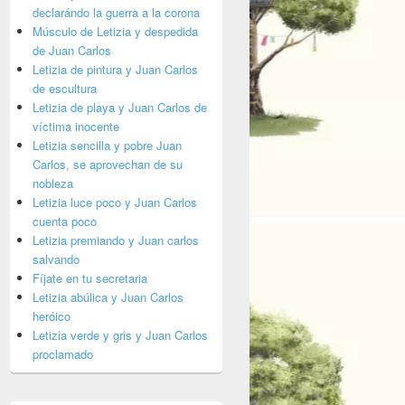
declarándo la guerra a la corona
Músculo de Letizia y despedida
de Juan Carlos
Letizia de pintura y Juan Carlos
de escultura
Letizia de playa y Juan Carlos de
víctima inocente
Letizia sencilla y pobre Juan
Carlos, se aprovechan de su
nobleza
Letizia luce poco y Juan Carlos
cuenta poco
Letizia premiando y Juan carlos
salvando
Fíjate en tu secretaria
Letizia abúlica y Juan Carlos
heróico
Letizia verde y gris y Juan Carlos
proclamado