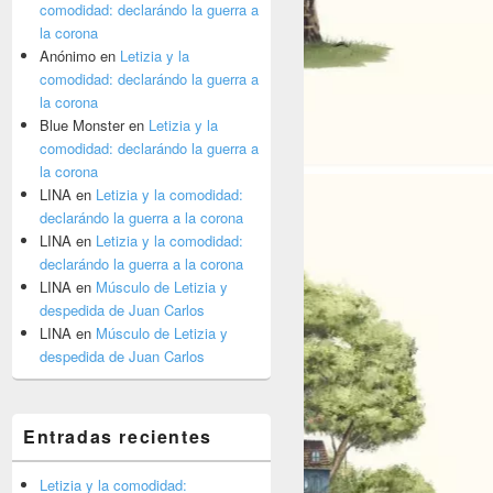
comodidad: declarándo la guerra a
la corona
Anónimo
en
Letizia y la
comodidad: declarándo la guerra a
la corona
Blue Monster
en
Letizia y la
comodidad: declarándo la guerra a
la corona
LINA
en
Letizia y la comodidad:
declarándo la guerra a la corona
LINA
en
Letizia y la comodidad:
declarándo la guerra a la corona
LINA
en
Músculo de Letizia y
despedida de Juan Carlos
LINA
en
Músculo de Letizia y
despedida de Juan Carlos
Entradas recientes
Letizia y la comodidad: