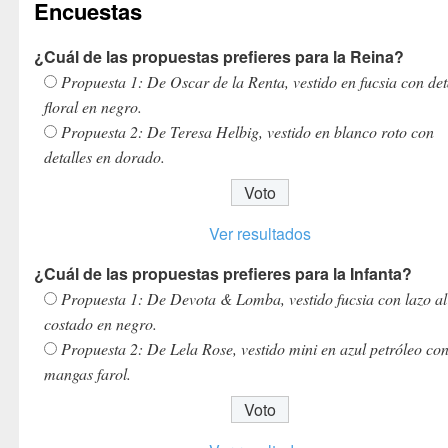
Encuestas
¿Cuál de las propuestas prefieres para la Reina?
Propuesta 1: De Oscar de la Renta, vestido en fucsia con det
floral en negro.
Propuesta 2: De Teresa Helbig, vestido en blanco roto con
detalles en dorado.
Ver resultados
¿Cuál de las propuestas prefieres para la Infanta?
Propuesta 1: De Devota & Lomba, vestido fucsia con lazo al
costado en negro.
Propuesta 2: De Lela Rose, vestido mini en azul petróleo co
mangas farol.