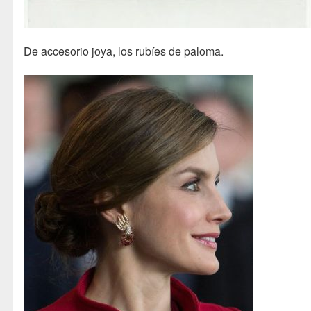
De accesorio joya, los rubíes de paloma.