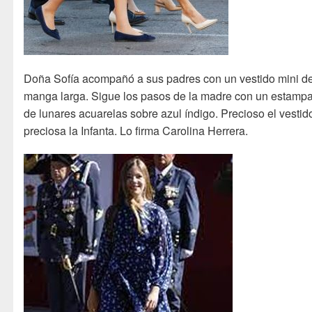
Doña Sofía acompañó a sus padres con un vestido mini d
manga larga. Sigue los pasos de la madre con un estamp
de lunares acuarelas sobre azul índigo. Precioso el vestid
preciosa la Infanta. Lo firma Carolina Herrera.