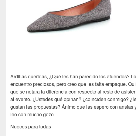
Ardillas queridas, ¿Qué les han parecido los atuendos? L
encuentro preciosos, pero creo que les falta empaque. Qui
que se notara la diferencia con respecto al resto de asiste
al evento. ¿Ustedes qué opinan? ¿coinciden conmigo? ¿l
gustan las propuestas? Ánimo que las espero con ansias y
leo con mucho gozo.
Nueces para todas