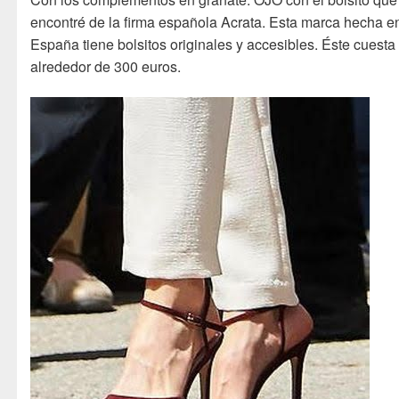
encontré de la firma española Acrata. Esta marca hecha e
España tiene bolsitos originales y accesibles. Éste cuesta
alrededor de 300 euros.