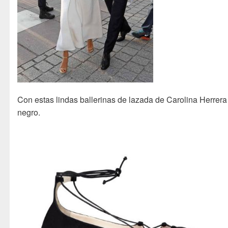
Con estas lindas ballerinas de lazada de Carolina Herrera
negro.