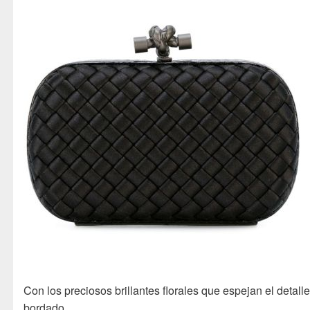
Con los preciosos brillantes florales que espejan el detall
bordado.