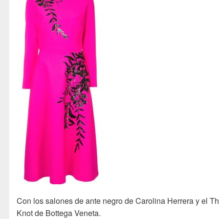
Con los salones de ante negro de Carolina Herrera y el T
Knot de Bottega Veneta.