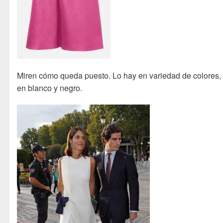
Miren cómo queda puesto. Lo hay en variedad de colores,
en blanco y negro.