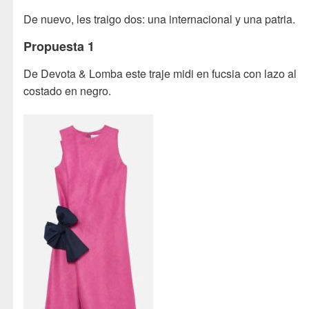
De nuevo, les traigo dos: una internacional y una patria.
Propuesta 1
De Devota & Lomba este traje midi en fucsia con lazo al
costado en negro.