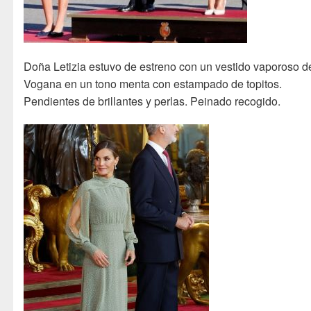
Doña Letizia estuvo de estreno con un vestido vaporoso d
Vogana en un tono menta con estampado de topitos.
Pendientes de brillantes y perlas. Peinado recogido.