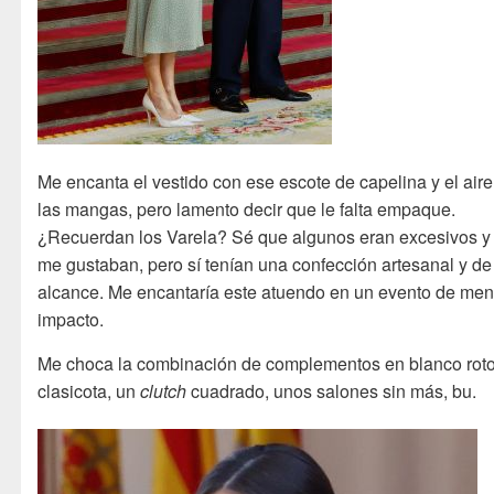
Me encanta el vestido con ese escote de capelina y el aire
las mangas, pero lamento decir que le falta empaque.
¿Recuerdan los Varela? Sé que algunos eran excesivos y
me gustaban, pero sí tenían una confección artesanal y de 
alcance. Me encantaría este atuendo en un evento de me
impacto.
Me choca la combinación de complementos en blanco roto
clasicota, un
clutch
cuadrado, unos salones sin más, bu.