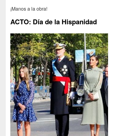
¡Manos a la obra!
ACTO: Día de la Hispanidad