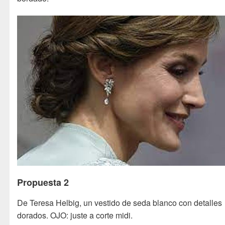
Propuesta 2
De Teresa Helbig, un vestido de seda blanco con detalles
dorados. OJO: juste a corte midi.