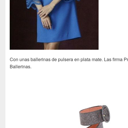
Con unas ballerinas de pulsera en plata mate. Las firma Pr
Ballerinas.