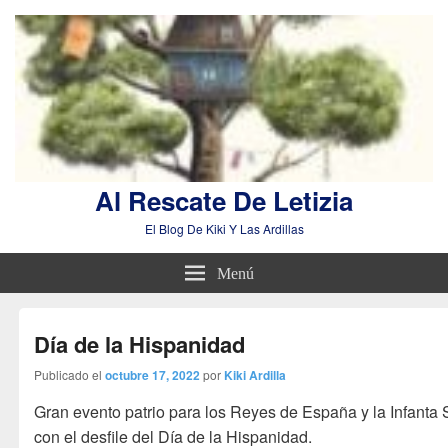
Al Rescate De Letizia
El Blog De Kiki Y Las Ardillas
Menú
Día de la Hispanidad
Publicado el
octubre 17, 2022
por
Kiki Ardilla
Gran evento patrio para los Reyes de España y la Infanta 
con el desfile del Día de la Hispanidad.