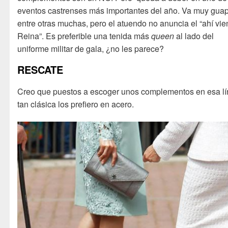
eventos castrenses más importantes del año. Va muy gua
entre otras muchas, pero el atuendo no anuncia el “ahí vie
Reina”. Es preferible una tenida más
queen
al lado del
uniforme militar de gala, ¿no les parece?
RESCATE
Creo que puestos a escoger unos complementos en esa l
tan clásica los prefiero en acero.