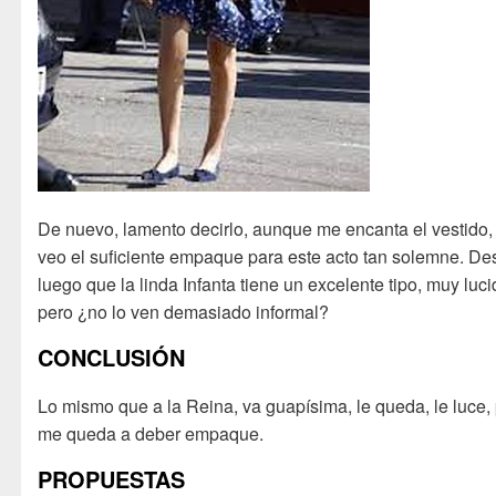
De nuevo, lamento decirlo, aunque me encanta el vestido, 
veo el suficiente empaque para este acto tan solemne. D
luego que la linda Infanta tiene un excelente tipo, muy luci
pero ¿no lo ven demasiado informal?
CONCLUSIÓN
Lo mismo que a la Reina, va guapísima, le queda, le luce,
me queda a deber empaque.
PROPUESTAS