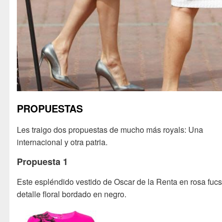
PROPUESTAS
Les traigo dos propuestas de mucho más royals: Una
internacional y otra patria.
Propuesta 1
Este espléndido vestido de Oscar de la Renta en rosa fucs
detalle floral bordado en negro.