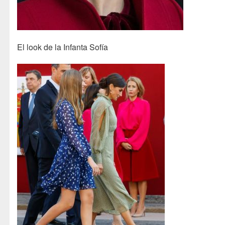
El look de la Infanta Sofía