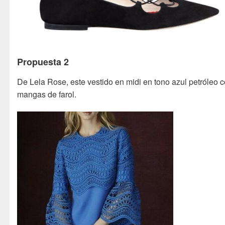
Propuesta 2
De Lela Rose, este vestido en midi en tono azul petróleo 
mangas de farol.