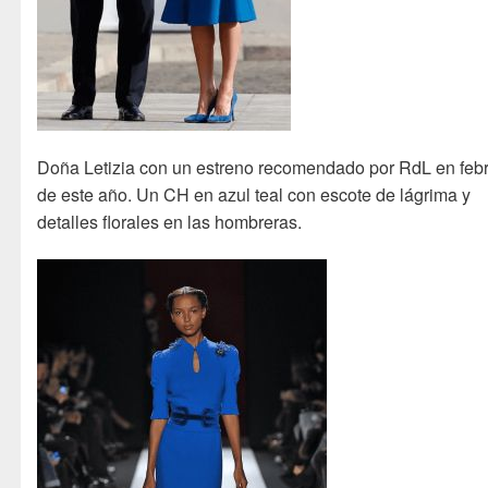
Doña Letizia con un estreno recomendado por RdL en feb
de este año. Un CH en azul teal con escote de lágrima y
detalles florales en las hombreras.