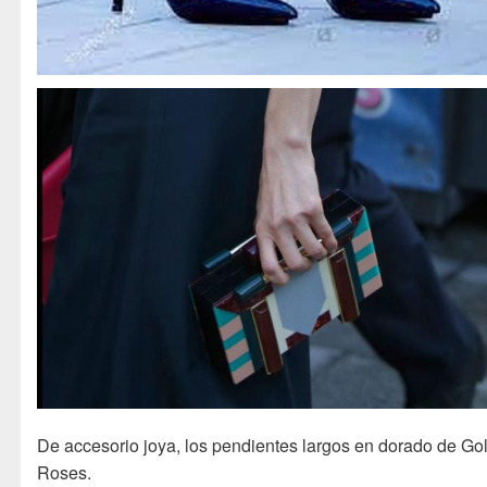
De accesorio joya, los pendientes largos en dorado de Go
Roses.