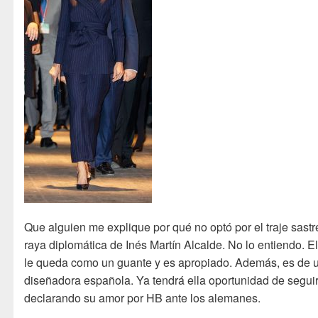
Que alguien me explique por qué no optó por el traje sastr
raya diplomática de Inés Martín Alcalde. No lo entiendo. El
le queda como un guante y es apropiado. Además, es de 
diseñadora española. Ya tendrá ella oportunidad de segui
declarando su amor por HB ante los alemanes.