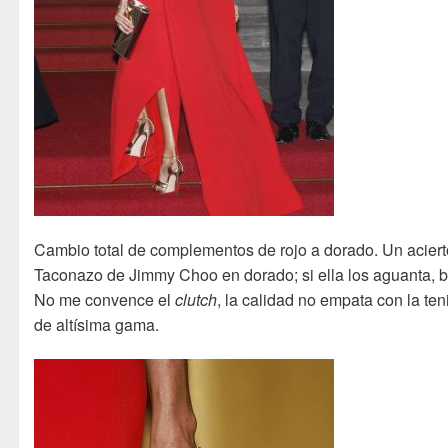
Cambio total de complementos de rojo a dorado. Un aciert
Taconazo de Jimmy Choo en dorado; si ella los aguanta, b
No me convence el
clutch
, la calidad no empata con la ten
de altísima gama.