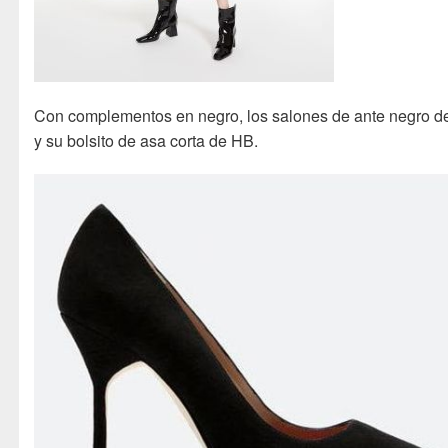
Con complementos en negro, los salones de ante negro 
y su bolsito de asa corta de HB.