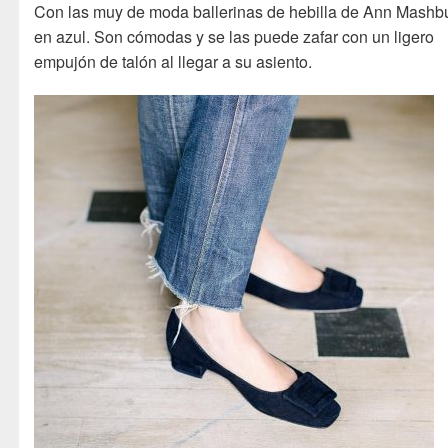
Con las muy de moda ballerinas de hebilla de Ann Mashb
en azul. Son cómodas y se las puede zafar con un ligero
empujón de talón al llegar a su asiento.