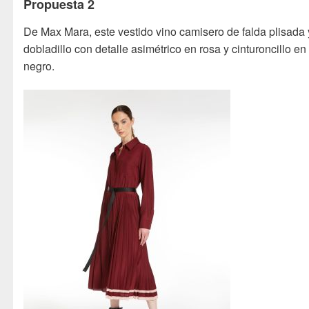
Propuesta 2
De Max Mara, este vestido vino camisero de falda plisada 
dobladillo con detalle asimétrico en rosa y cinturoncillo en
negro.