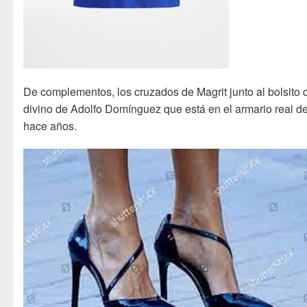
De complementos, los cruzados de Magrit junto al bolsito 
divino de Adolfo Domínguez que está en el armario real d
hace años.