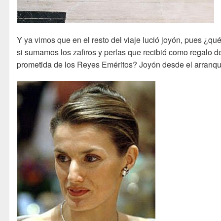
Y ya vimos que en el resto del viaje lució joyón, pues ¿qué
si sumamos los zafiros y perlas que recibió como regalo d
prometida de los Reyes Eméritos? Joyón desde el arranqu