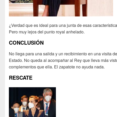
¿Verdad que es ideal para una junta de esas característic
Pero muy lejos del punto royal anhelado.
CONCLUSIÓN
No llega para una salida y un recibimiento en una visita d
Estado. No queda al acompañar al Rey que lleva más vis
complementos que ella. El zapatote no ayuda nada.
RESCATE