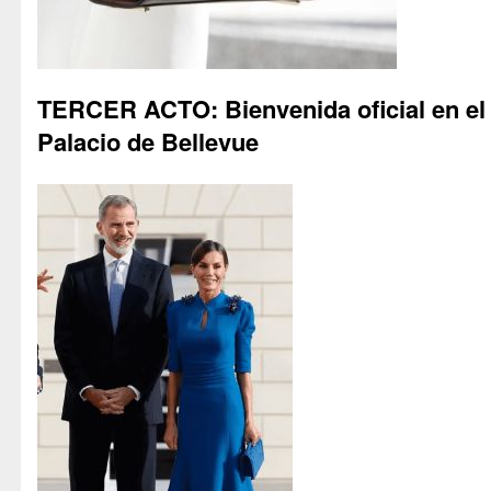
TERCER ACTO: Bienvenida oficial en el
Palacio de Bellevue