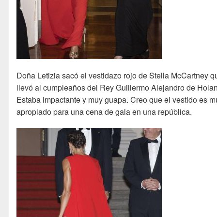
Doña Letizia sacó el vestidazo rojo de Stella McCartney q
llevó al cumpleaños del Rey Guillermo Alejandro de Hola
Estaba impactante y muy guapa. Creo que el vestido es m
apropiado para una cena de gala en una república.