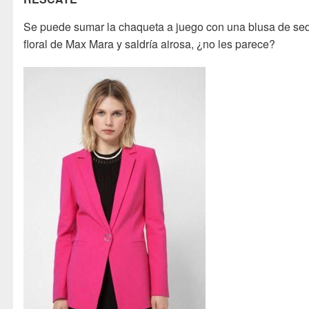
Se puede sumar la chaqueta a juego con una blusa de se
floral de Max Mara y saldría airosa, ¿no les parece?