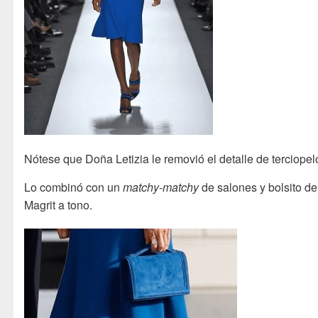
Nótese que Doña Letizia le removió el detalle de terciopel
Lo combinó con un
matchy-matchy
de salones y bolsito de
Magrit a tono.