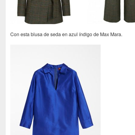
Con esta blusa de seda en azul índigo de Max Mara.