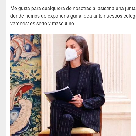
Me gusta para cualquiera de nosotras al asistir a una junta
donde hemos de exponer alguna idea ante nuestros coleg
varones: es serio y masculino.