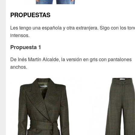
PROPUESTAS
Les tengo una española y otra extranjera. Sigo con los ton
intensos.
Propuesta 1
De Inés Martín Alcalde, la versión en gris con pantalones
anchos.