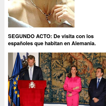
SEGUNDO ACTO: De visita con los
españoles que habitan en Alemania.