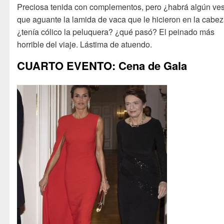
Preciosa tenida con complementos, pero ¿habrá algún ves
que aguante la lamida de vaca que le hicieron en la cabe
¿tenía cólico la peluquera? ¿qué pasó? El peinado más
horrible del viaje. Lástima de atuendo.
CUARTO EVENTO: Cena de Gala