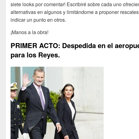
siete looks por comentar! Escribiré sobre cada uno ofreci
alternativas en algunos y limitándome a proponer rescates
indicar un punto en otros.
¡Manos a la obra!
PRIMER ACTO: Despedida en el aeropu
para los Reyes.