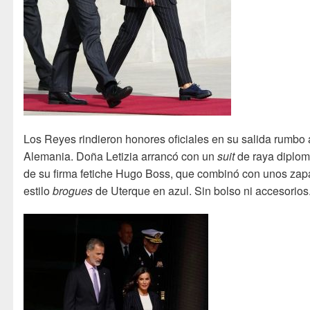
Los Reyes rindieron honores oficiales en su salida rumbo 
Alemania. Doña Letizia arrancó con un
suit
de raya diplom
de su firma fetiche Hugo Boss, que combinó con unos zap
estilo
brogues
de Uterque en azul. Sin bolso ni accesorios