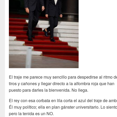
El traje me parece muy sencillo para despedirse al ritmo d
tiros y cañones y llegar directo a la alfombra roja que han
puesto para darles la bienvenida. No llega.
El rey con esa corbata en lila corta el azul del traje de amb
Él muy político; ella en plan gánster universitario. Lo siento
pero la tenida es un NO.