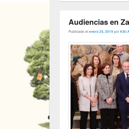
Audiencias en Za
Publicado el
enero 25, 2019
por
Kiki A