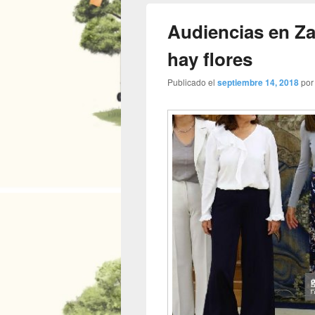
Audiencias en Za
hay flores
Publicado el
septiembre 14, 2018
po