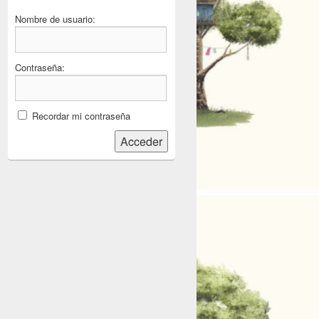
Nombre de usuario:
Contraseña:
Recordar mi contraseña
Acceder