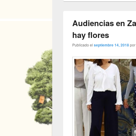
Audiencias en Za
hay flores
Publicado el
septiembre 14, 2018
po