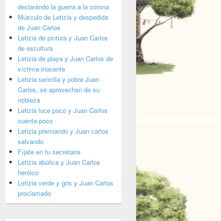
declarándo la guerra a la corona
Músculo de Letizia y despedida
de Juan Carlos
Letizia de pintura y Juan Carlos
de escultura
Letizia de playa y Juan Carlos de
víctima inocente
Letizia sencilla y pobre Juan
Carlos, se aprovechan de su
nobleza
Letizia luce poco y Juan Carlos
cuenta poco
Letizia premiando y Juan carlos
salvando
Fíjate en tu secretaria
Letizia abúlica y Juan Carlos
heróico
Letizia verde y gris y Juan Carlos
proclamado