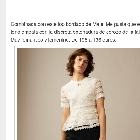
Combinada con este top bordado de Maje. Me gusta que e
tono empata con la discreta botonadura de corozo de la fa
Muy romántico y femenino. De 195 a 136 euros.