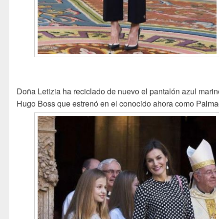
Doña Letizia ha reciclado de nuevo el pantalón azul mari
Hugo Boss que estrenó en el conocido ahora como Palma