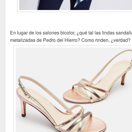
En lugar de los salones bicolor, ¿qué tal las lindas sandal
metalizadas de Pedro del Hierro? Como rinden, ¿verdad?