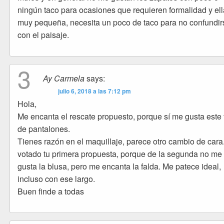
ningún taco para ocasiones que requieren formalidad y ell
muy pequeña, necesita un poco de taco para no confundir
con el paisaje.
3
Ay Carmela
says:
julio 6, 2018 a las 7:12 pm
Hola,
Me encanta el rescate propuesto, porque sí me gusta este 
de pantalones.
Tienes razón en el maquillaje, parece otro cambio de cara
votado tu primera propuesta, porque de la segunda no me
gusta la blusa, pero me encanta la falda. Me patece ideal,
incluso con ese largo.
Buen finde a todas