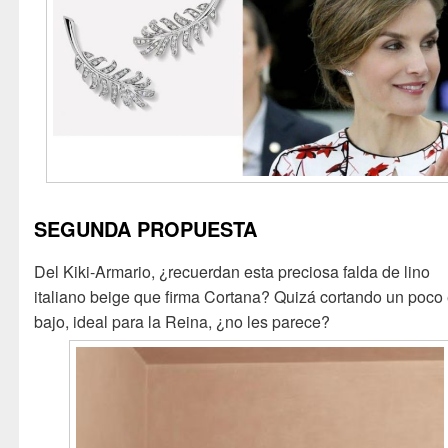
SEGUNDA PROPUESTA
Del Kiki-Armario, ¿recuerdan esta preciosa falda de lino
italiano beige que firma Cortana? Quizá cortando un poco 
bajo, ideal para la Reina, ¿no les parece?