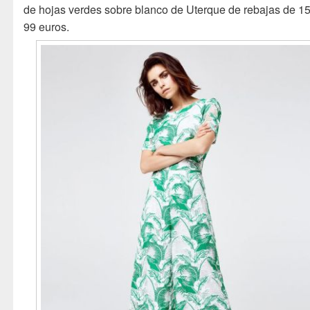
de hojas verdes sobre blanco de Uterque de rebajas de 1
99 euros.