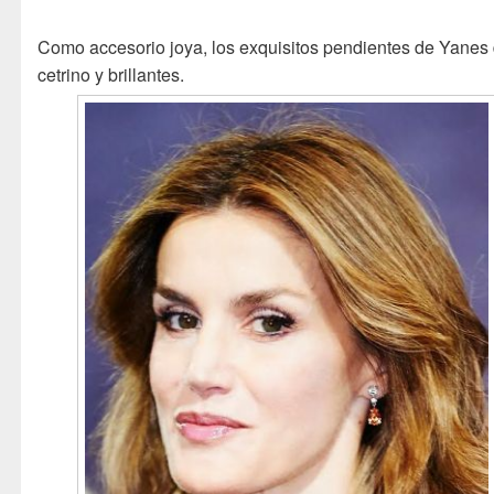
Como accesorio joya, los exquisitos pendientes de Yanes
cetrino y brillantes.