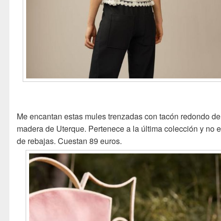
Me encantan estas mules trenzadas con tacón redondo de
madera de Uterque. Pertenece a la última colección y no e
de rebajas. Cuestan 89 euros.