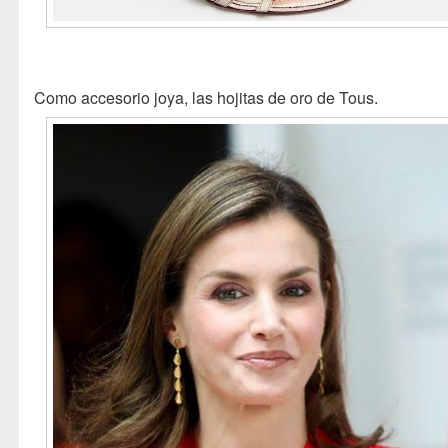
Como accesorio joya, las hojitas de oro de Tous.