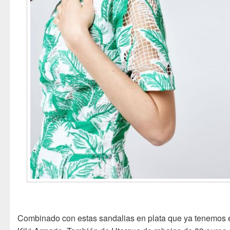
Combinado con estas sandalias en plata que ya tenemos 