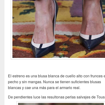
El estreno es una blusa blanca de cuello alto con frunces 
pecho y sin mangas. Nunca se tienen suficientes blusas
blancas y cae una más para el armario real.
De pendientes luce las resultonas perlas salvajes de Tous