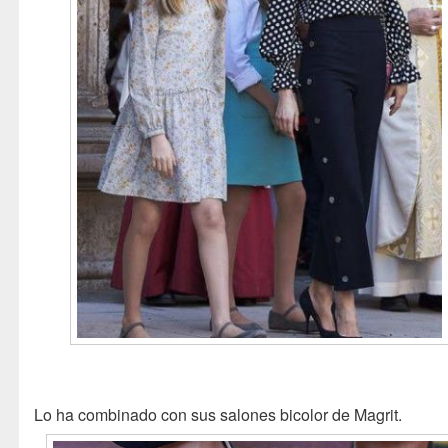
Lo ha combinado con sus salones bicolor de Magrit.