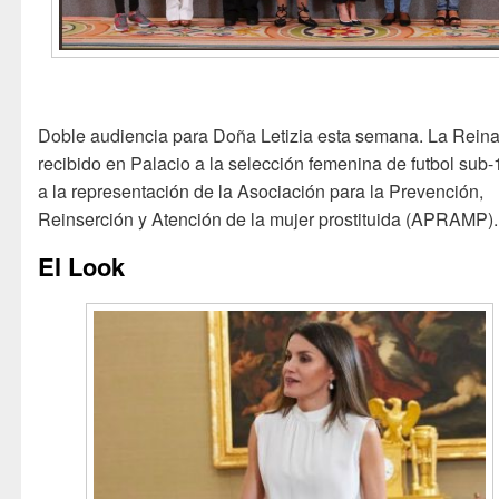
Doble audiencia para Doña Letizia esta semana. La Rein
recibido en Palacio a la selección femenina de futbol sub-
a la representación de la Asociación para la Prevención,
Reinserción y Atención de la mujer prostituida (APRAMP).
El Look