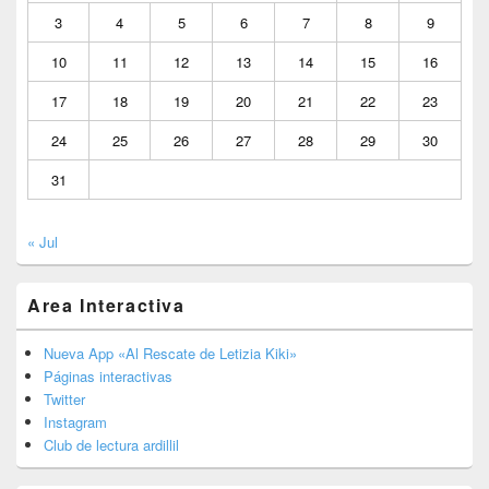
3
4
5
6
7
8
9
10
11
12
13
14
15
16
17
18
19
20
21
22
23
24
25
26
27
28
29
30
31
« Jul
Area Interactiva
Nueva App «Al Rescate de Letizia Kiki»
Páginas interactivas
Twitter
Instagram
Club de lectura ardillil