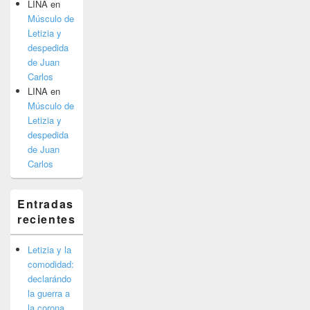
LINA
en
Músculo de
Letizia y
despedida
de Juan
Carlos
LINA
en
Músculo de
Letizia y
despedida
de Juan
Carlos
Entradas
recientes
Letizia y la
comodidad:
declarándo
la guerra a
la corona