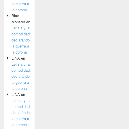
la guerra a
la corona
Blue
Monster
en
Letizia y la
comodidad:
declarándo
la guerra a
la corona
LINA
en
Letizia y la
comodidad:
declarándo
la guerra a
la corona
LINA
en
Letizia y la
comodidad:
declarándo
la guerra a
la corona