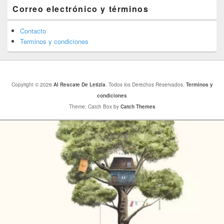
Correo electrónico y términos
Contacto
Terminos y condiciones
Copyright © 2026
Al Rescate De Letizia
. Todos los Derechos Reservados.
Terminos y
condiciones
Theme: Catch Box by
Catch Themes