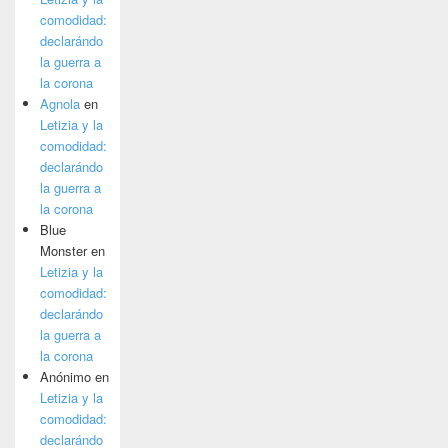
comodidad:
declarándo
la guerra a
la corona
Agnola
en
Letizia y la
comodidad:
declarándo
la guerra a
la corona
Blue
Monster
en
Letizia y la
comodidad:
declarándo
la guerra a
la corona
Anónimo
en
Letizia y la
comodidad:
declarándo