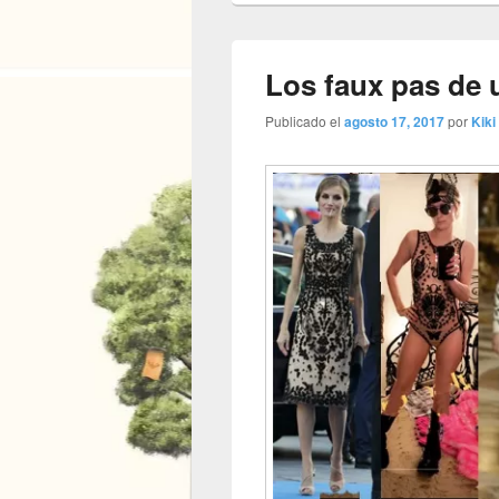
Los faux pas de 
Publicado el
agosto 17, 2017
por
Kiki