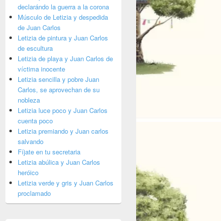
declarándo la guerra a la corona
Músculo de Letizia y despedida
de Juan Carlos
Letizia de pintura y Juan Carlos
de escultura
Letizia de playa y Juan Carlos de
víctima inocente
Letizia sencilla y pobre Juan
Carlos, se aprovechan de su
nobleza
Letizia luce poco y Juan Carlos
cuenta poco
Letizia premiando y Juan carlos
salvando
Fíjate en tu secretaria
Letizia abúlica y Juan Carlos
heróico
Letizia verde y gris y Juan Carlos
proclamado