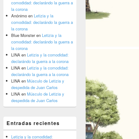
comodidad: declarándo la guerra a
la corona
Anónimo
en
Letizia y la
comodidad: declarándo la guerra a
la corona
Blue Monster
en
Letizia y la
comodidad: declarándo la guerra a
la corona
LINA
en
Letizia y la comodidad:
declarándo la guerra a la corona
LINA
en
Letizia y la comodidad:
declarándo la guerra a la corona
LINA
en
Músculo de Letizia y
despedida de Juan Carlos
LINA
en
Músculo de Letizia y
despedida de Juan Carlos
Entradas recientes
Letizia y la comodidad: