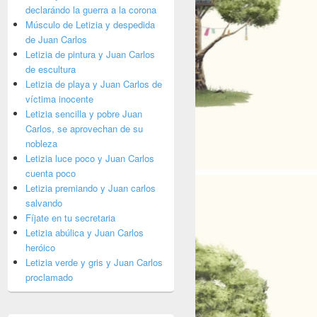
declarándo la guerra a la corona
Músculo de Letizia y despedida
de Juan Carlos
Letizia de pintura y Juan Carlos
de escultura
Letizia de playa y Juan Carlos de
víctima inocente
Letizia sencilla y pobre Juan
Carlos, se aprovechan de su
nobleza
Letizia luce poco y Juan Carlos
cuenta poco
Letizia premiando y Juan carlos
salvando
Fíjate en tu secretaria
Letizia abúlica y Juan Carlos
heróico
Letizia verde y gris y Juan Carlos
proclamado