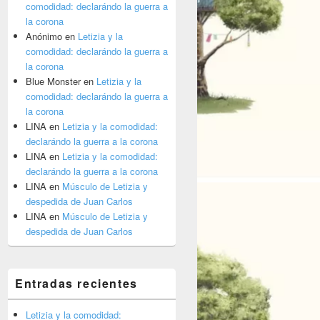
comodidad: declarándo la guerra a
la corona
Anónimo
en
Letizia y la
comodidad: declarándo la guerra a
la corona
Blue Monster
en
Letizia y la
comodidad: declarándo la guerra a
la corona
LINA
en
Letizia y la comodidad:
declarándo la guerra a la corona
LINA
en
Letizia y la comodidad:
declarándo la guerra a la corona
LINA
en
Músculo de Letizia y
despedida de Juan Carlos
LINA
en
Músculo de Letizia y
despedida de Juan Carlos
Entradas recientes
Letizia y la comodidad: