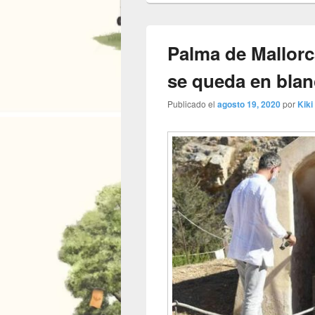
Palma de Mallorca
se queda en bla
Publicado el
agosto 19, 2020
por
Kiki