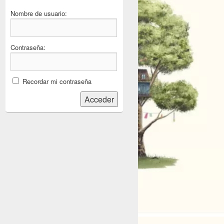
Nombre de usuario:
Contraseña:
Recordar mi contraseña
Acceder