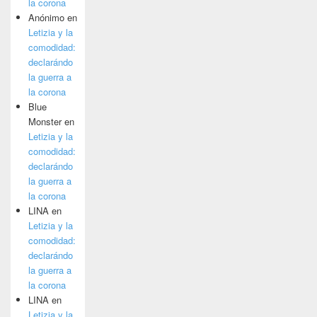
la corona
Anónimo
en
Letizia y la
comodidad:
declarándo
la guerra a
la corona
Blue
Monster
en
Letizia y la
comodidad:
declarándo
la guerra a
la corona
LINA
en
Letizia y la
comodidad:
declarándo
la guerra a
la corona
LINA
en
Letizia y la