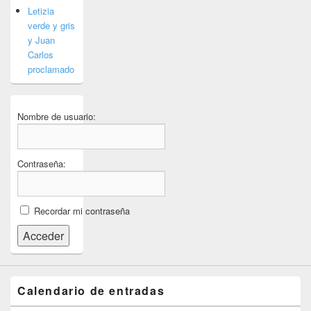
Letizia
verde y gris
y Juan
Carlos
proclamado
Nombre de usuario:
Contraseña:
Recordar mi contraseña
Acceder
Calendario de entradas