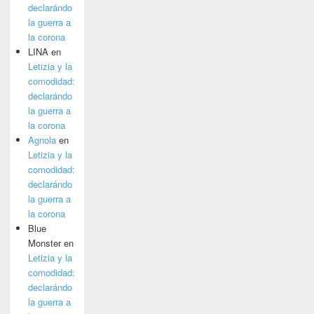
declarándo
la guerra a
la corona
LINA
en
Letizia y la
comodidad:
declarándo
la guerra a
la corona
Agnola
en
Letizia y la
comodidad:
declarándo
la guerra a
la corona
Blue
Monster
en
Letizia y la
comodidad:
declarándo
la guerra a