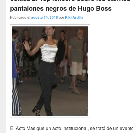
pantalones negros de Hugo Boss
Publicado el
agosto 14, 2018
por
Kiki Ardilla
El Acto Más que un acto institucional, se trató de un event