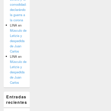
comodidad:
declarándo
la guerra a
la corona
LINA
en
Músculo de
Letizia y
despedida
de Juan
Carlos
LINA
en
Músculo de
Letizia y
despedida
de Juan
Carlos
Entradas
recientes