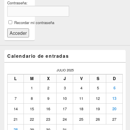
Contraseña:
Recordar mi contraseña
Acceder
Calendario de entradas
JULIO 2025
L
M
X
J
V
S
D
1
2
3
4
5
6
7
8
9
10
11
12
13
14
15
16
17
18
19
20
21
22
23
24
25
26
27
28
29
30
31