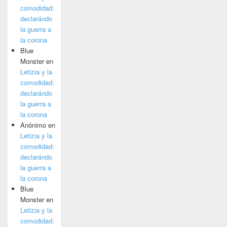
comodidad:
declarándo
la guerra a
la corona
Blue
Monster
en
Letizia y la
comodidad:
declarándo
la guerra a
la corona
Anónimo
en
Letizia y la
comodidad:
declarándo
la guerra a
la corona
Blue
Monster
en
Letizia y la
comodidad: