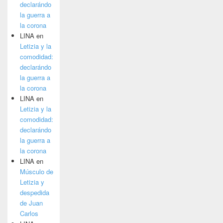
declarándo
la guerra a
la corona
LINA
en
Letizia y la
comodidad:
declarándo
la guerra a
la corona
LINA
en
Letizia y la
comodidad:
declarándo
la guerra a
la corona
LINA
en
Músculo de
Letizia y
despedida
de Juan
Carlos