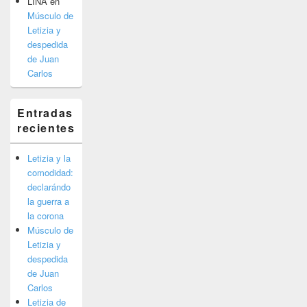
LINA
en
Músculo de
Letizia y
despedida
de Juan
Carlos
Entradas
recientes
Letizia y la
comodidad:
declarándo
la guerra a
la corona
Músculo de
Letizia y
despedida
de Juan
Carlos
Letizia de