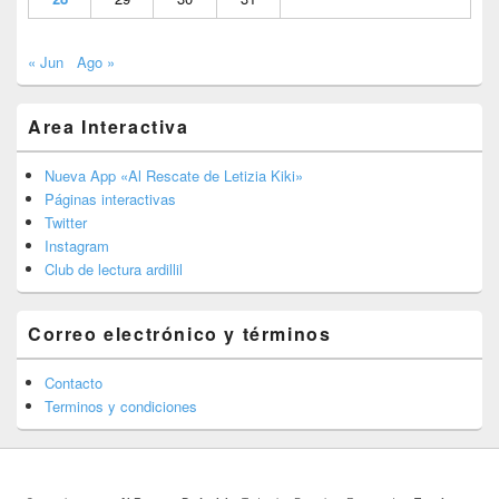
« Jun
Ago »
Area Interactiva
Nueva App «Al Rescate de Letizia Kiki»
Páginas interactivas
Twitter
Instagram
Club de lectura ardillil
Correo electrónico y términos
Contacto
Terminos y condiciones