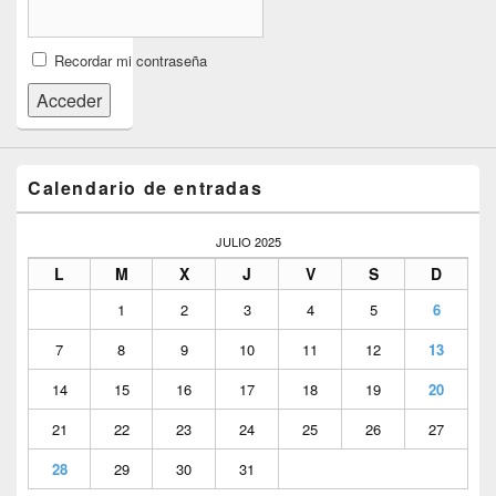
Recordar mi contraseña
Acceder
Calendario de entradas
JULIO 2025
L
M
X
J
V
S
D
1
2
3
4
5
6
7
8
9
10
11
12
13
14
15
16
17
18
19
20
21
22
23
24
25
26
27
28
29
30
31