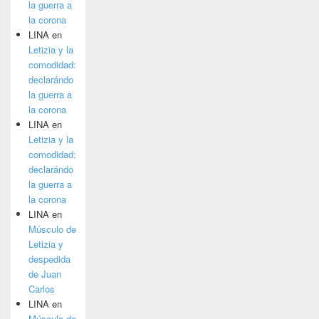
la guerra a
la corona
LINA
en
Letizia y la
comodidad:
declarándo
la guerra a
la corona
LINA
en
Letizia y la
comodidad:
declarándo
la guerra a
la corona
LINA
en
Músculo de
Letizia y
despedida
de Juan
Carlos
LINA
en
Músculo de