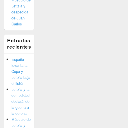
Letizia y
despedida
de Juan
Carlos
Entradas
recientes
España
levanta la
Copa y
Letizia baja
el listón
Letizia y la
comodidad:
declarándo
la guerra a
la corona
Músculo de
Letizia y