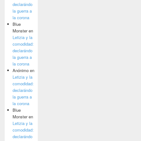
declarándo
la guerra a
la corona
Blue
Monster
en
Letizia y la
comodidad:
declarándo
la guerra a
la corona
Anónimo
en
Letizia y la
comodidad:
declarándo
la guerra a
la corona
Blue
Monster
en
Letizia y la
comodidad:
declarándo