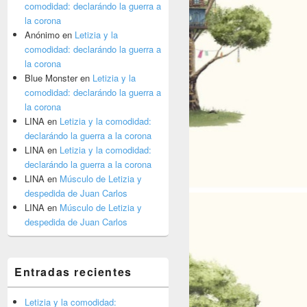
comodidad: declarándo la guerra a
la corona
Anónimo
en
Letizia y la
comodidad: declarándo la guerra a
la corona
Blue Monster
en
Letizia y la
comodidad: declarándo la guerra a
la corona
LINA
en
Letizia y la comodidad:
declarándo la guerra a la corona
LINA
en
Letizia y la comodidad:
declarándo la guerra a la corona
LINA
en
Músculo de Letizia y
despedida de Juan Carlos
LINA
en
Músculo de Letizia y
despedida de Juan Carlos
Entradas recientes
Letizia y la comodidad: