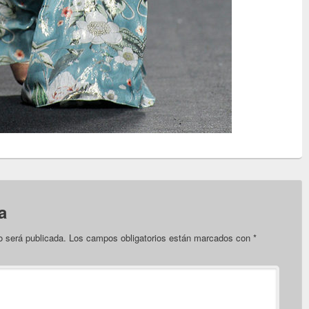
a
o será publicada.
Los campos obligatorios están marcados con
*