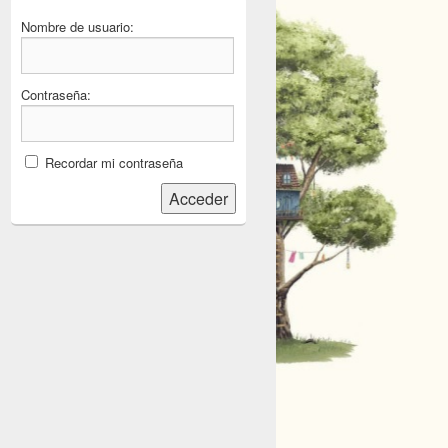
Nombre de usuario:
Contraseña:
Recordar mi contraseña
Acceder