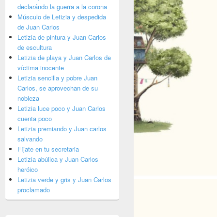
declarándo la guerra a la corona
Músculo de Letizia y despedida
de Juan Carlos
Letizia de pintura y Juan Carlos
de escultura
Letizia de playa y Juan Carlos de
víctima inocente
Letizia sencilla y pobre Juan
Carlos, se aprovechan de su
nobleza
Letizia luce poco y Juan Carlos
cuenta poco
Letizia premiando y Juan carlos
salvando
Fíjate en tu secretaria
Letizia abúlica y Juan Carlos
heróico
Letizia verde y gris y Juan Carlos
proclamado