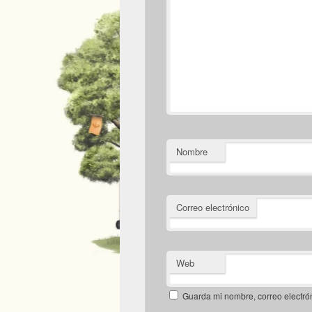
Nombre
Correo electrónico
Web
Guarda mi nombre, correo electró