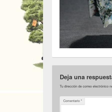
Deja una respuest
Tu dirección de correo electrónico n
Comentario
*