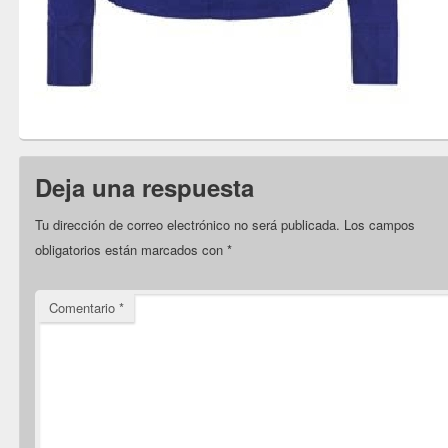
Deja una respuesta
Tu dirección de correo electrónico no será publicada.
Los campos
obligatorios están marcados con
*
Comentario
*