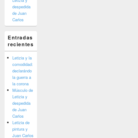
Letizia y
despedida
de Juan
Carlos
Entradas
recientes
Letizia y la
comodidad:
declarándo
la guerra a
la corona
Músculo de
Letizia y
despedida
de Juan
Carlos
Letizia de
pintura y
Juan Carlos