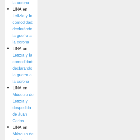
la corona
LINA
en
Letizia y la
comodidad:
declarándo
la guerra a
la corona
LINA
en
Letizia y la
comodidad:
declarándo
la guerra a
la corona
LINA
en
Músculo de
Letizia y
despedida
de Juan
Carlos
LINA
en
Músculo de