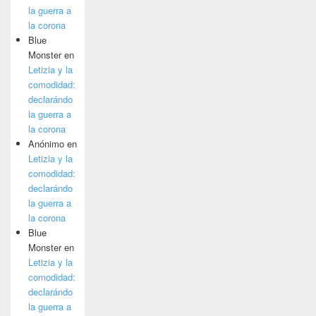
la guerra a
la corona
Blue
Monster
en
Letizia y la
comodidad:
declarándo
la guerra a
la corona
Anónimo
en
Letizia y la
comodidad:
declarándo
la guerra a
la corona
Blue
Monster
en
Letizia y la
comodidad:
declarándo
la guerra a