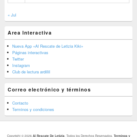
« Jul
Area Interactiva
Nueva App «Al Rescate de Letizia Kiki»
Páginas interactivas
Twitter
Instagram
Club de lectura ardillil
Correo electrónico y términos
Contacto
Terminos y condiciones
Copyright © 2026
Al Rescate De Letizia
. Todos los Derechos Reservados.
Terminos y