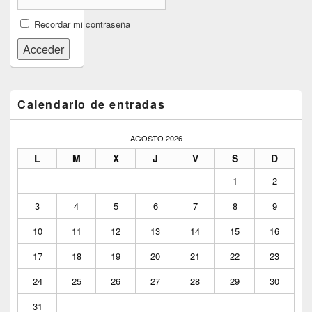
Recordar mi contraseña
Acceder
Calendario de entradas
AGOSTO 2026
L
M
X
J
V
S
D
1
2
3
4
5
6
7
8
9
10
11
12
13
14
15
16
17
18
19
20
21
22
23
24
25
26
27
28
29
30
31