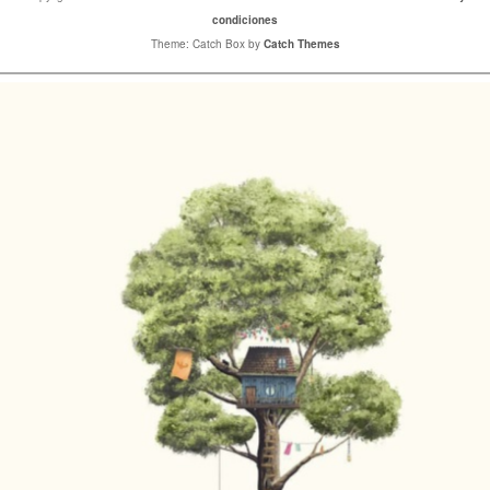
condiciones
Theme: Catch Box by
Catch Themes