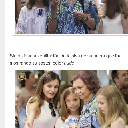
Sin olvidar la ventilación de la sisa de su nuera que iba
mostrando su sostén color
nude
.