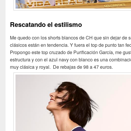
Rescatando el estilismo
Me quedo con los shorts blancos de CH que sin dejar de s
clásicos están en tendencia. Y fuera el top de punto tan fe
Propongo este top cruzado de Purificación García, me gus
estructura y con el azul navy con blanco es una combinac
muy clásica y royal. De rebajas de 98 a 47 euros.