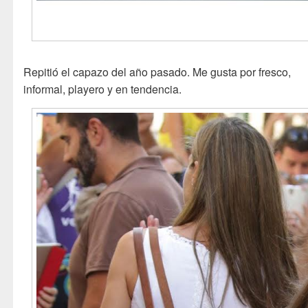
Repitió el capazo del año pasado. Me gusta por fresco,
informal, playero y en tendencia.