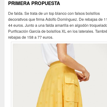
PRIMERA PROPUESTA
De falda. Se trata de un top blanco con falsos bolsillos
decorativos que firma Adolfo Domínguez. De rebajas de 1
44 euros. Junto a una falda amarilla en algodón troquelad
Purificación García de bolsillos XL en los laterales. Tambi
rebajas de 158 a 77 euros.