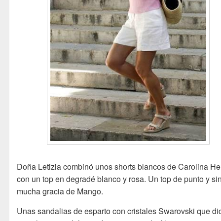
Doña Letizia combinó unos shorts blancos de Carolina He
con un top en degradé blanco y rosa. Un top de punto y si
mucha gracia de Mango.
Unas sandalias de esparto con cristales Swarovski que di