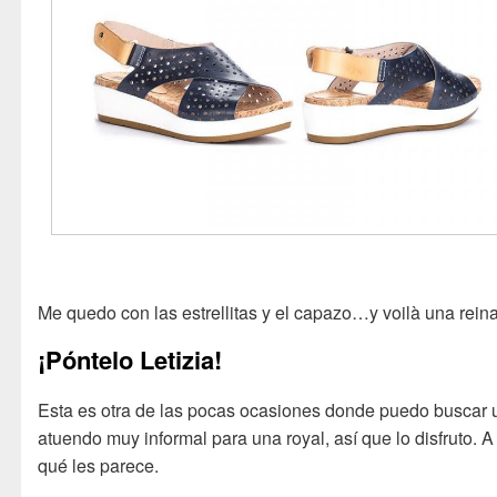
Me quedo con las estrellitas y el capazo…y voilà una reina
¡Póntelo Letizia!
Esta es otra de las pocas ocasiones donde puedo buscar 
atuendo muy informal para una royal, así que lo disfruto. A
qué les parece.