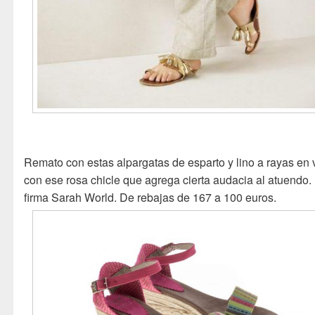
Remato con estas alpargatas de esparto y lino a rayas en 
con ese rosa chicle que agrega cierta audacia al atuendo
firma Sarah World. De rebajas de 167 a 100 euros.