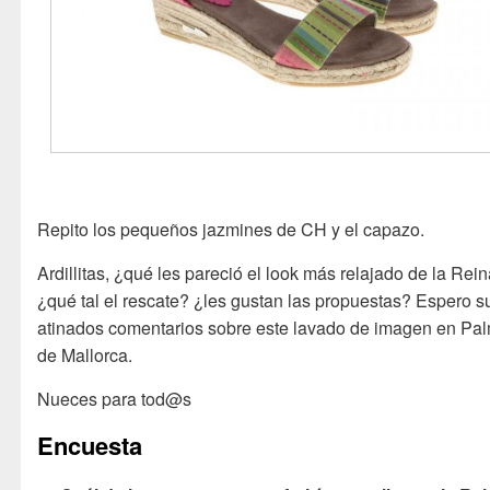
Repito los pequeños jazmines de CH y el capazo.
Ardillitas, ¿qué les pareció el look más relajado de la Rei
¿qué tal el rescate? ¿les gustan las propuestas? Espero s
atinados comentarios sobre este lavado de imagen en Pa
de Mallorca.
Nueces para tod@s
Encuesta