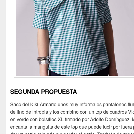
SEGUNDA PROPUESTA
Saco del Kiki-Armario unos muy informales pantalones flu
de lino de Intropia y los combino con un top de cuadros Vi
en verde con bolsillos XL firmado por Adolfo Domínguez.
encanta la manguita de este top que puede lucir por fuera