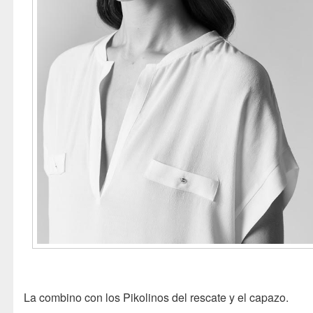
La combino con los Pikolinos del rescate y el capazo.