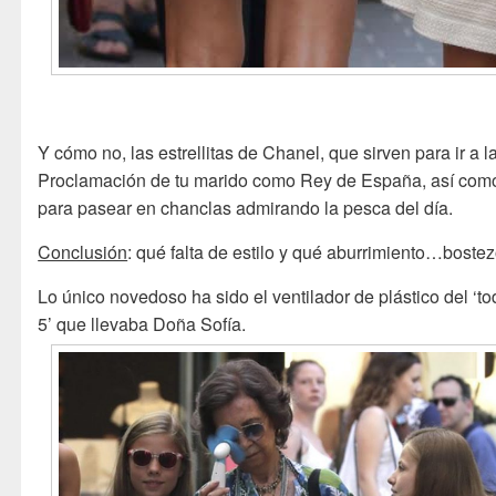
Y cómo no, las estrellitas de Chanel, que sirven para ir a l
Proclamación de tu marido como Rey de España, así com
para pasear en chanclas admirando la pesca del día.
Conclusión
: qué falta de estilo y qué aburrimiento…bostez
Lo único novedoso ha sido el ventilador de plástico del ‘to
5’ que llevaba Doña Sofía.