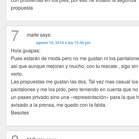
propuesta
7
maite
says:
agosto 10, 2018 a las 12:40 pm
Hola guapas:
Pues estarán de moda pero no me gustan ni los pantalone
así que aunque mejoran y mucho, con tu rescate , sigo sin
verlo.
Las propuestas me gustan las dos. Tal vez mas casual los
pantalones y me los pido, pero teniendo en cuenta que no
un paseo privado sino una «representación» para la que 
avisado a la prensa, me quedo con la falda.
Besotes