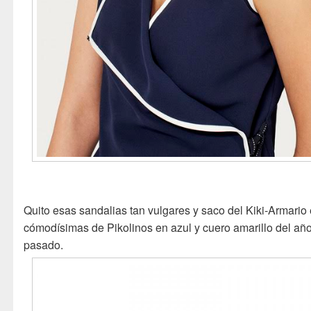
Quito esas sandalias tan vulgares y saco del Kiki-Armario
cómodísimas de Pikolinos en azul y cuero amarillo del añ
pasado.