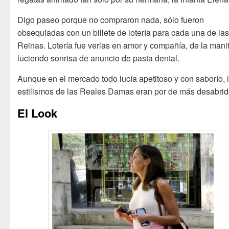
Digo paseo porque no compraron nada, sólo fueron
obsequiadas con un billete de lotería para cada una de la
Reinas. Lotería fue verlas en amor y compañía, de la mani
luciendo sonrisa de anuncio de pasta dental.
Aunque en el mercado todo lucía apetitoso y con saborío, 
estilismos de las Reales Damas eran por de más desabrid
El Look