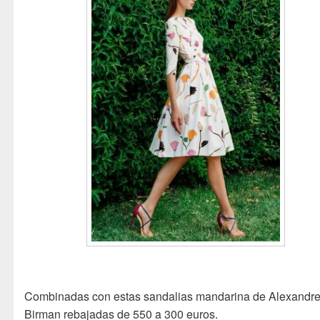
Combinadas con estas sandalias mandarina de Alexandr
Birman rebajadas de 550 a 300 euros.