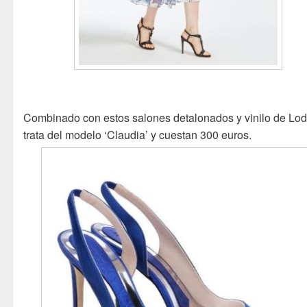
Combinado con estos salones detalonados y vinilo de Lod
trata del modelo ‘Claudia’ y cuestan 300 euros.