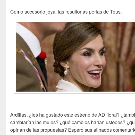
Como accesorio joya, las resultonas perlas de Tous.
Ardillas, ¿les ha gustado este estreno de AD floral? ¿tamb
cambiarían las mules? ¿qué cambios harían ustedes? ¿q
opinan de las propuestas? Espero sus atinados comentari