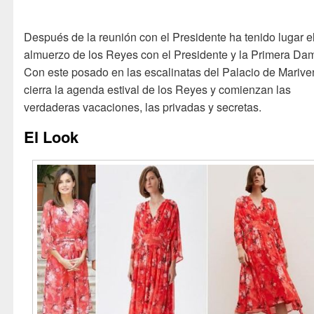
Después de la reunión con el Presidente ha tenido lugar e
almuerzo de los Reyes con el Presidente y la Primera Da
Con este posado en las escalinatas del Palacio de Marive
cierra la agenda estival de los Reyes y comienzan las
verdaderas vacaciones, las privadas y secretas.
El Look