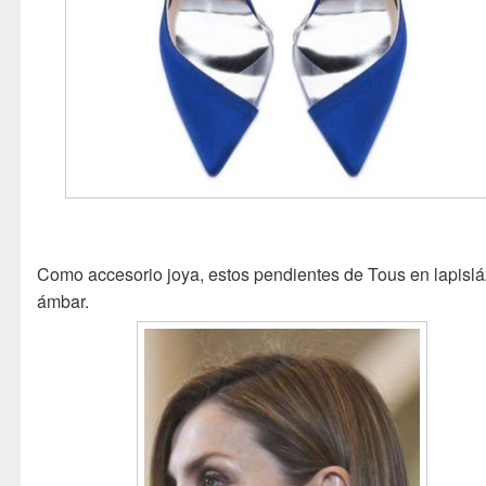
Como accesorio joya, estos pendientes de Tous en lapisláz
ámbar.