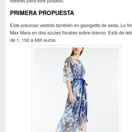
ideales para este posado.
PRIMERA PROPUESTA
Este precioso vestido también en georgette de seda. Lo fi
Max Mara en dos azules florales sobre blanco. Está de re
de 1, 150 a 680 euros.