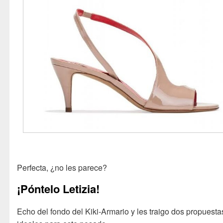
Perfecta, ¿no les parece?
¡Póntelo Letizia!
Echo del fondo del Kiki-Armario y les traigo dos propuesta