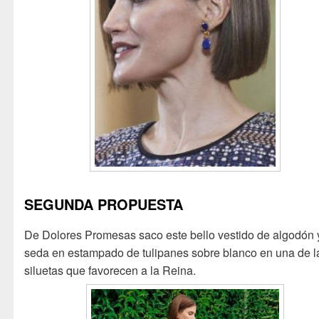
SEGUNDA PROPUESTA
De Dolores Promesas saco este bello vestido de algodón 
seda en estampado de tulipanes sobre blanco en una de l
siluetas que favorecen a la Reina.