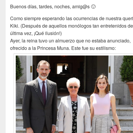
Buenos días, tardes, noches, amig@s 🙂
Como siempre esperando las ocurrencias de nuestra quer
Kiki. (Después de aquellos monólogos tan entretenidos de
última vez, ¡Qué ilusión!)
Ayer, la reina tuvo un almuerzo que no estaba anunciado,
ofrecido a la Princesa Muna. Este fue su estilismo: