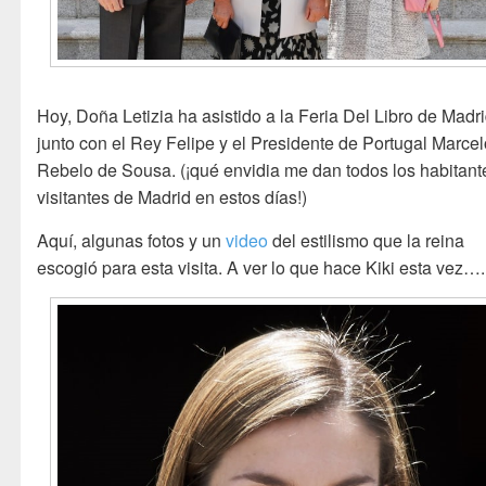
Hoy, Doña Letizia ha asistido a la Feria Del Libro de Madr
junto con el Rey Felipe y el Presidente de Portugal Marce
Rebelo de Sousa. (¡qué envidia me dan todos los habitant
visitantes de Madrid en estos días!)
Aquí, algunas fotos y un
video
del estilismo que la reina
escogió para esta visita. A ver lo que hace Kiki esta vez….