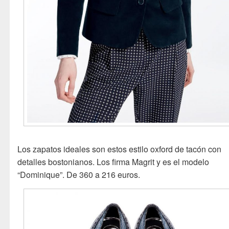
Los zapatos ideales son estos estilo oxford de tacón con
detalles bostonianos. Los firma Magrit y es el modelo
“Dominique”. De 360 a 216 euros.