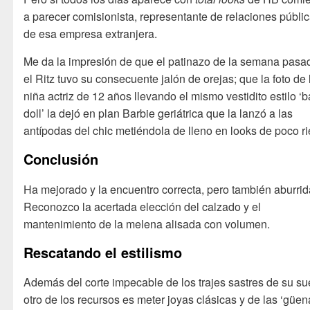
a parecer comisionista, representante de relaciones públi
de esa empresa extranjera.
Me da la impresión de que el patinazo de la semana pasa
el Ritz tuvo su consecuente jalón de orejas; que la foto de 
niña actriz de 12 años llevando el mismo vestidito estilo ‘
doll’ la dejó en plan Barbie geriátrica que la lanzó a las
antípodas del chic metiéndola de lleno en looks de poco r
Conclusión
Ha mejorado y la encuentro correcta, pero también aburrid
Reconozco la acertada elección del calzado y el
mantenimiento de la melena alisada con volumen.
Rescatando el estilismo
Además del corte impecable de los trajes sastres de su su
otro de los recursos es meter joyas clásicas y de las ‘güen