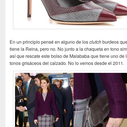
En un principio pensé en alguno de los
clutch
burdeos qu
tiene la Reina, pero no. No junto a la chaqueta en tono simi
así que rescate este bolso de Malababa que tiene uno de 
tonos grisáceos del calzado. No lo vemos desde el 2011.