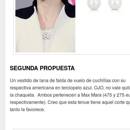
SEGUNDA PROPUESTA
Un vestido de lana de falda de vuelo de cuchillas con su
respectiva americana en terciopelo azul. OJO, no vale qui
la chaqueta. Ambos pertenecen a Max Mara (475 y 275 e
respectivamente). Creo que esta tenue tiene aquel corte q
tanto le favorece.