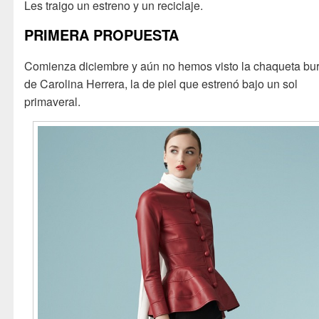
Les traigo un estreno y un reciclaje.
PRIMERA PROPUESTA
Comienza diciembre y aún no hemos visto la chaqueta bu
de Carolina Herrera, la de piel que estrenó bajo un sol
primaveral.