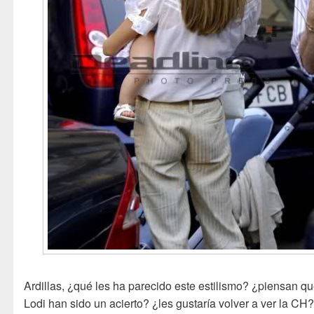
Ardillas, ¿qué les ha parecido este estilismo? ¿piensan qu
Lodi han sido un acierto? ¿les gustaría volver a ver la CH