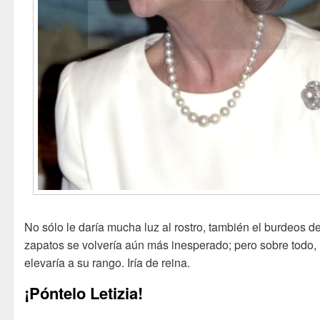
No sólo le daría mucha luz al rostro, también el burdeos de
zapatos se volvería aún más inesperado; pero sobre todo, 
elevaría a su rango. Iría de reina.
¡Póntelo Letizia!