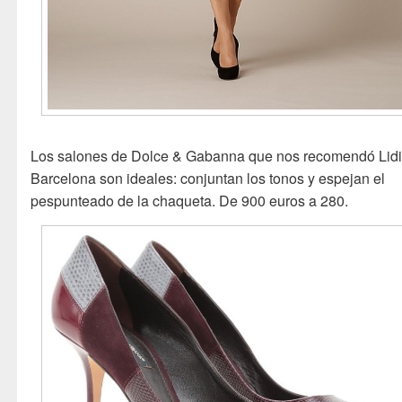
Los salones de Dolce & Gabanna que nos recomendó Lid
Barcelona son ideales: conjuntan los tonos y espejan el
pespunteado de la chaqueta. De 900 euros a 280.