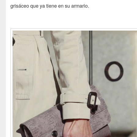
grisáceo que ya tiene en su armario.