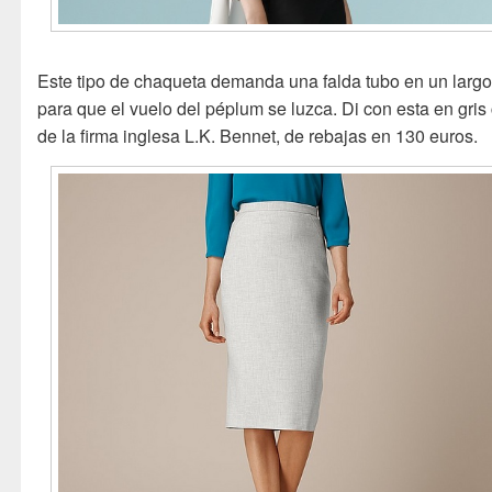
Este tipo de chaqueta demanda una falda tubo en un largo
para que el vuelo del péplum se luzca. Di con esta en gris 
de la firma inglesa L.K. Bennet, de rebajas en 130 euros.