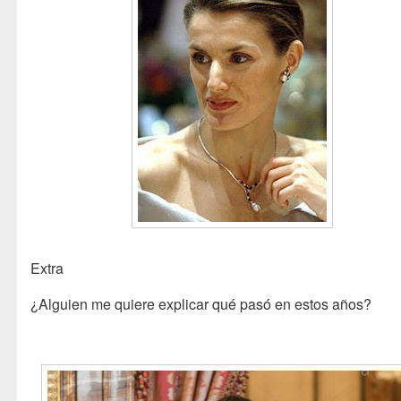
Extra
¿Alguien me quiere explicar qué pasó en estos años?