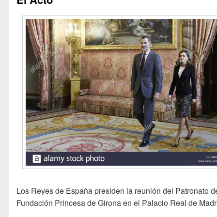
Los Reyes de España presiden la reunión del Patronato d
Fundación Princesa de Girona en el Palacio Real de Madr