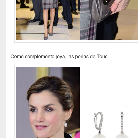
Como complemento joya, las perlas de Tous.