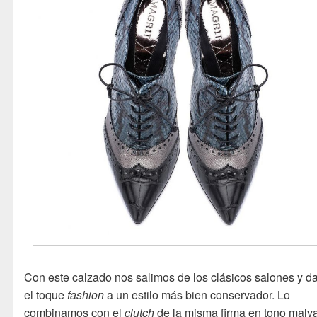
Con este calzado nos salimos de los clásicos salones y 
el toque
fashion
a un estilo más bien conservador. Lo
combinamos con el
clutch
de la misma firma en tono malv