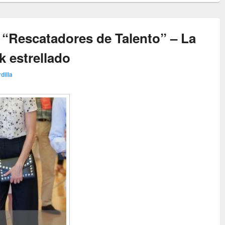
“Rescatadores de Talento” – La
k estrellado
dilla