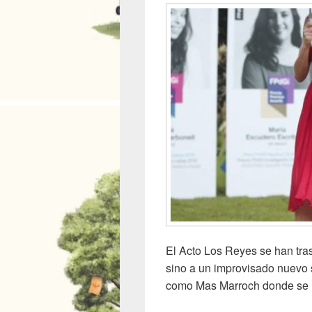
El Acto Los Reyes se han tras
sino a un improvisado nuevo 
como Mas Marroch donde se h