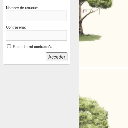
Nombre de usuario:
Contraseña:
Recordar mi contraseña
Acceder