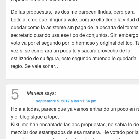
De las propuestas, las dos me parecen lindas, pero para
Leticia, creo que ninguna vale, porque ella tiene la virtud 
quedar como la asistente sin paga de la becaria del tercer
secretario cuando usa ese tipo de conjuntos. Sin embargo
voto va por el segundo por lo hermoso y original del top. T
vez si se esmerara un poquito y sacara provecho de lo
estilizado de su figura, este segundo atuendo le quedaría
regio. Se vale soñar…
5
Marieta
says:
septiembre 5, 2017 a las 11:54 pm
Hola a todas, parece que ya vamos entrando un poco en r
y el blog sigue a tope.
Kiki, me han encantado las dos propuestas, no sabía lo d
mezclar dos estampados de esa manera. He votado por la