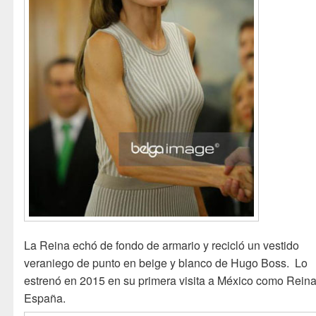
La Reina echó de fondo de armario y recicló un vestido
veraniego de punto en beige y blanco de Hugo Boss. Lo
estrenó en 2015 en su primera visita a México como Rein
España.