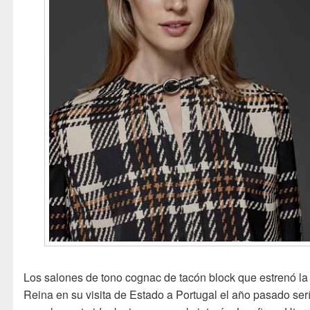
Los salones de tono cognac de tacón block que estrenó la
Reina en su visita de Estado a Portugal el año pasado ser