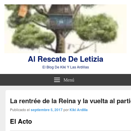
Al Rescate De Letizia
El Blog De Kiki Y Las Ardillas
Menú
La rentrée de la Reina y la vuelta al part
Publicado el
septiembre 5, 2017
por
Kiki Ardilla
El Acto