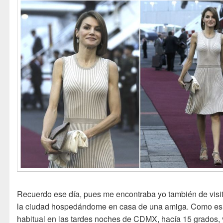
Recuerdo ese día, pues me encontraba yo también de visi
la ciudad hospedándome en casa de una amiga. Como es
habitual en las tardes noches de CDMX, hacía 15 grados, 