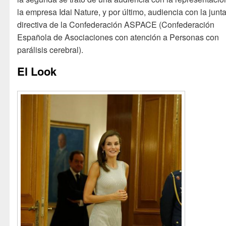
la empresa Idai Nature, y por último, audiencia con la junt
directiva de la Confederación ASPACE (Confederación
Española de Asociaciones con atención a Personas con
parálisis cerebral).
El Look