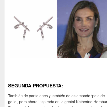
SEGUNDA PROPUESTA:
También de pantalones y también de estampado ‘pata de
gallo’, pero ahora inspirada en la genial Katherine Herpbu