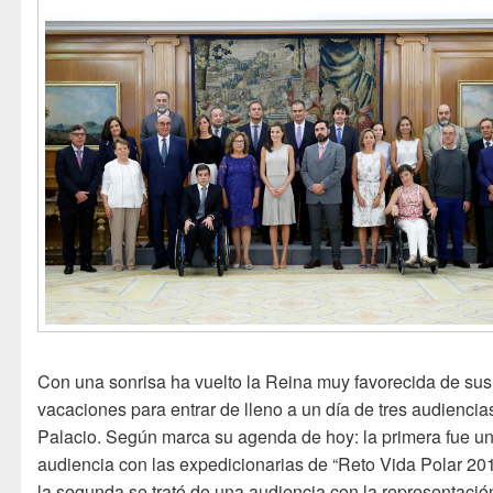
Con una sonrisa ha vuelto la Reina muy favorecida de sus
vacaciones para entrar de lleno a un día de tres audiencia
Palacio. Según marca su agenda de hoy: la primera fue u
audiencia con las expedicionarias de “Reto Vida Polar 201
la segunda se trató de una audiencia con la representació