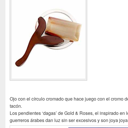
Ojo con el círculo cromado que hace juego con el cromo d
tacón.
Los pendientes ‘dagas’ de Gold & Roses, el inspirado en l
guerreros árabes dan luz sin ser excesivos y son joya joya