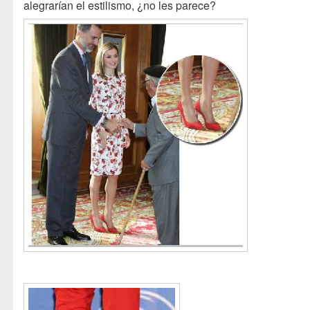
alegrarían el estilismo, ¿no les parece?