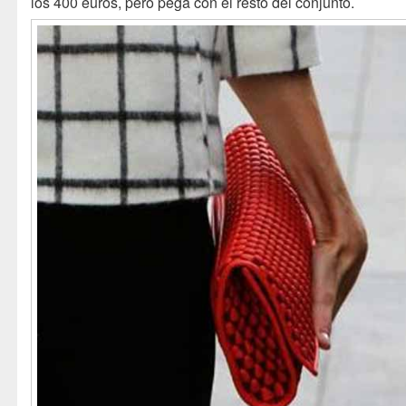
los 400 euros, pero pega con el resto del conjunto.