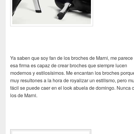
Ya saben que soy fan de los broches de Marni, me parece
esa firma es capaz de crear broches que siempre lucen
modernos y estilosísimos. Me encantan los broches porqu
muy resultones a la hora de royalizar un estilismo, pero m
fácil se puede caer en el look abuela de domingo. Nunca 
los de Marni.