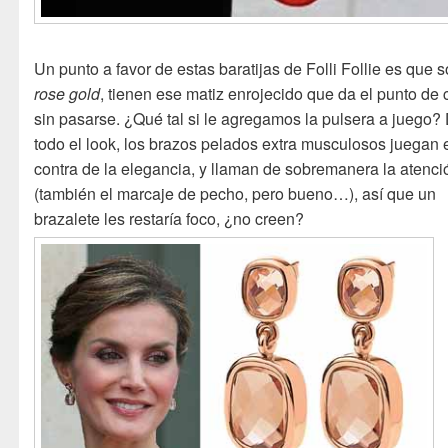
Un punto a favor de estas baratijas de Folli Follie es que 
rose gold
, tienen ese matiz enrojecido que da el punto de 
sin pasarse. ¿Qué tal si le agregamos la pulsera a juego?
todo el look, los brazos pelados extra musculosos juegan 
contra de la elegancia, y llaman de sobremanera la atenci
(también el marcaje de pecho, pero bueno…), así que un
brazalete les restaría foco, ¿no creen?