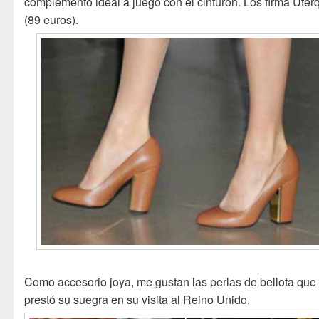
complemento ideal a juego con el cinturón. Los firma Uter
(89 euros).
Como accesorio joya, me gustan las perlas de bellota que 
prestó su suegra en su visita al Reino Unido.