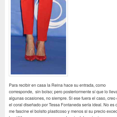
Para recibir en casa la Reina hace su entrada, como
corresponde, sin bolso; pero posteriormente sí que lo llev
algunas ocasiones, no siempre. Si ese fuera el caso, creo
el coral diseñado por Tessa Fontaneda sería ideal. No es 
me fascine el bolsito plasticoso y menos si su precio exce