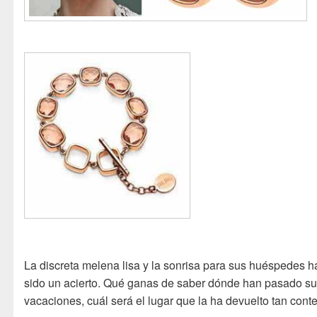
La discreta melena lisa y la sonrisa para sus huéspedes h
sido un acierto. Qué ganas de saber dónde han pasado s
vacaciones, cuál será el lugar que la ha devuelto tan conte