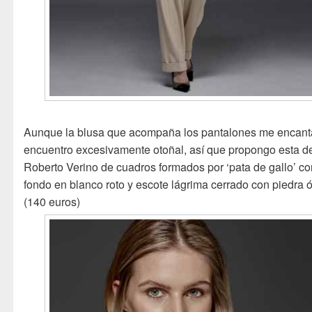
Aunque la blusa que acompaña los pantalones me encanta
encuentro excesivamente otoñal, así que propongo esta d
Roberto Verino de cuadros formados por ‘pata de gallo’ co
fondo en blanco roto y escote lágrima cerrado con piedra ó
(140 euros)