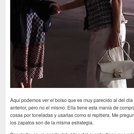
Aquí podemos ver el bolso que es muy parecido al del día
anterior, pero no el mismo. Ella tiene esta manía de compr
cosas por toneladas y usarlas como si repitiera. Me pregun
los zapatos son de la misma estrategia.