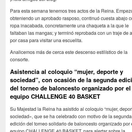
Para esta semana tenemos tres actos de la Reina. Empez
obteniendo un aprobado rasposo, continuó cuesta abajo 
ropa inacabada, concretamente una chaqueta a la que le
faltaban las mangas; y terminó reprobada con un traje de 
por casa para visitar una escuelita.
Analicemos más de cerca este descenso estilístico de la
consorte.
Asistencia al coloquio “mujer, deporte y
sociedad”, con ocasión de la segunda edic
del torneo de baloncesto organizado por el
equipo CHALLENGE 40 BASKET
Su Majestad la Reina ha asistido al coloquio “mujer, depor
sociedad», que se ha celebrado con motivo de la segunda
edición del torneo solidario de baloncesto organizado por 
equipo CHALLENGE 40 BASKET, para alertar sobre la