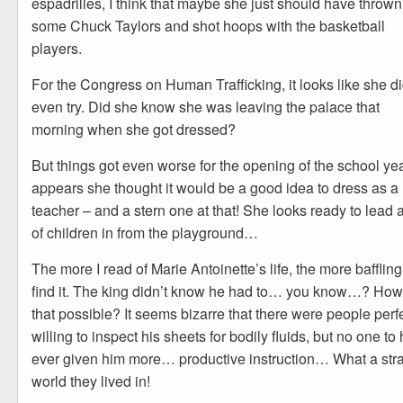
espadrilles, I think that maybe she just should have throw
some Chuck Taylors and shot hoops with the basketball
players.
For the Congress on Human Trafficking, it looks like she di
even try. Did she know she was leaving the palace that
morning when she got dressed?
But things got even worse for the opening of the school year
appears she thought it would be a good idea to dress as a
teacher – and a stern one at that! She looks ready to lead a
of children in from the playground…
The more I read of Marie Antoinette’s life, the more baffling
find it. The king didn’t know he had to… you know…? How
that possible? It seems bizarre that there were people perf
willing to inspect his sheets for bodily fluids, but no one to
ever given him more… productive instruction… What a str
world they lived in!