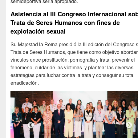
semideportiva sería apropiado.
Asistencia al III Congreso Internacional so
Trata de Seres Humanos con fines de
explotación sexual
Su Majestad la Reina presidió la III edición del Congreso 
Trata de Seres Humanos, que tiene como objetivo abordar
vínculos entre prostitución, pornografía y trata, prevenir el
fenómeno, cuidar de las víctimas. y plantear las diversas
estrategias para luchar contra la trata y conseguir su total
erradicación.