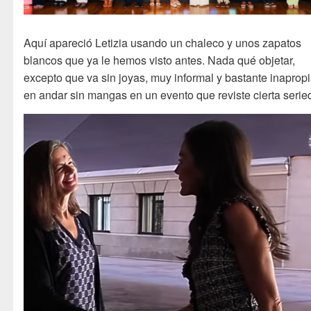
Aquí apareció Letizia usando un chaleco y unos zapatos
blancos que ya le hemos visto antes. Nada qué objetar,
excepto que va sin joyas, muy informal y bastante inaprop
en andar sin mangas en un evento que reviste cierta serie