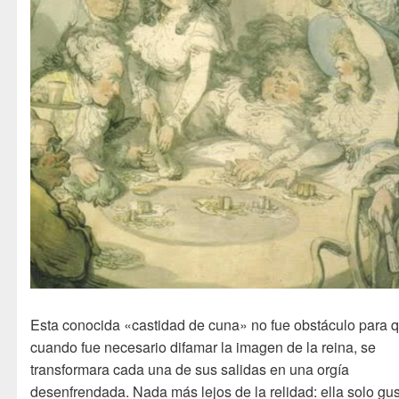
Esta conocida «castidad de cuna» no fue obstáculo para 
cuando fue necesario difamar la imagen de la reina, se
transformara cada una de sus salidas en una orgía
desenfrendada. Nada más lejos de la relidad: ella solo gu