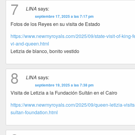
7
LINA
says:
septiembre 17, 2025 a las 7:17 pm
Fotos de los Reyes en su visita de Estado
https://www.newmyroyals.com/2025/09/state-visit-of-king-fe
vi-and-queen.html
Letizia de blanco, bonito vestido
8
LINA
says:
septiembre 19, 2025 a las 7:38 pm
Visita de Letizia a la Fundación Sultán en el Cairo
https://www.newmyroyals.com/2025/09/queen-letizia-visits
sultan-foundation.html