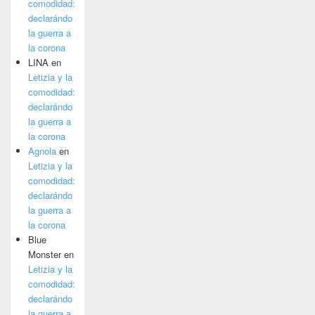
comodidad:
declarándo
la guerra a
la corona
LINA
en
Letizia y la
comodidad:
declarándo
la guerra a
la corona
Agnola
en
Letizia y la
comodidad:
declarándo
la guerra a
la corona
Blue
Monster
en
Letizia y la
comodidad:
declarándo
la guerra a