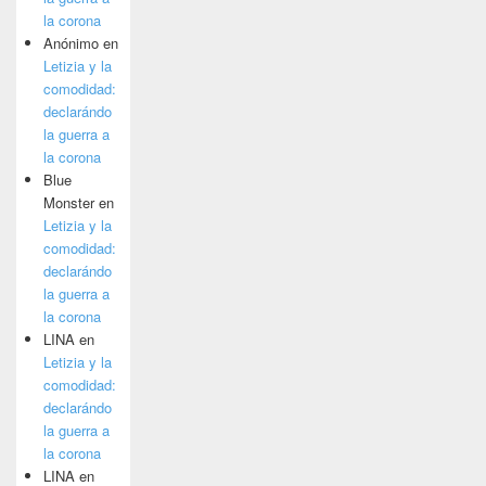
la corona
Anónimo
en
Letizia y la
comodidad:
declarándo
la guerra a
la corona
Blue
Monster
en
Letizia y la
comodidad:
declarándo
la guerra a
la corona
LINA
en
Letizia y la
comodidad:
declarándo
la guerra a
la corona
LINA
en