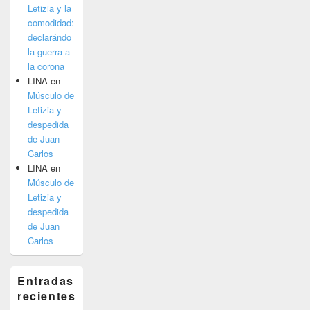
Letizia y la
comodidad:
declarándo
la guerra a
la corona
LINA
en
Músculo de
Letizia y
despedida
de Juan
Carlos
LINA
en
Músculo de
Letizia y
despedida
de Juan
Carlos
Entradas
recientes