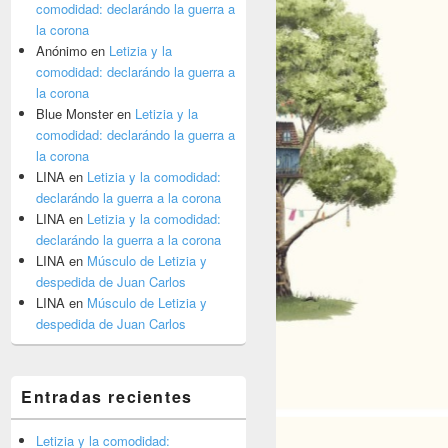
comodidad: declarándo la guerra a
la corona
Anónimo
en
Letizia y la
comodidad: declarándo la guerra a
la corona
Blue Monster
en
Letizia y la
comodidad: declarándo la guerra a
la corona
LINA
en
Letizia y la comodidad:
declarándo la guerra a la corona
LINA
en
Letizia y la comodidad:
declarándo la guerra a la corona
LINA
en
Músculo de Letizia y
despedida de Juan Carlos
LINA
en
Músculo de Letizia y
despedida de Juan Carlos
Entradas recientes
Letizia y la comodidad: