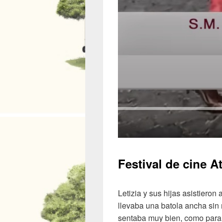
Festival de cine A
Letizia y sus hijas asistiero
llevaba una batola ancha sin
sentaba muy bien, como para 