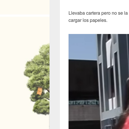
Llevaba cartera pero no se la
cargar los papeles.