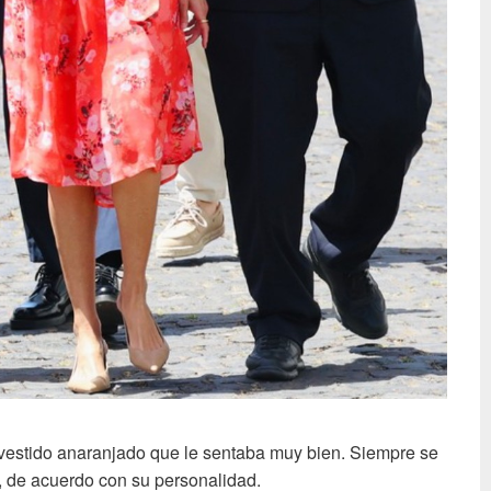
n vestido anaranjado que le sentaba muy bien. Siempre se
n, de acuerdo con su personalidad.