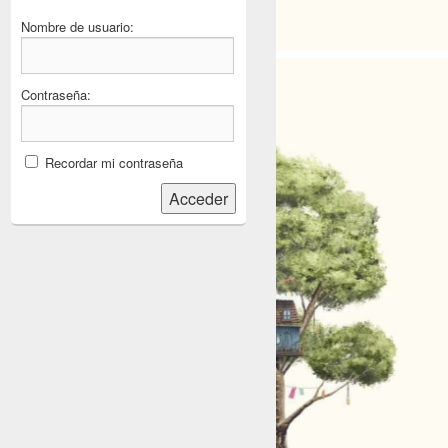
Nombre de usuario:
Contraseña:
Recordar mi contraseña
Acceder