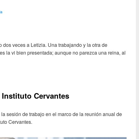
la
dos veces a Letizia. Una trabajando y la otra de
 la vi bien presentada; aunque no parezca una reina, al
 Instituto Cervantes
 la sesión de trabajo en el marco de la reunión anual de
ituto Cervantes.