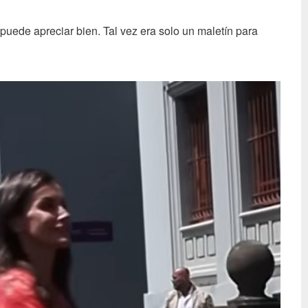
 puede apreciar bien. Tal vez era solo un maletín para