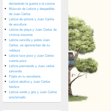
declarándo la guerra a la corona
Músculo de Letizia y despedida
de Juan Carlos
Letizia de pintura y Juan Carlos
de escultura
Letizia de playa y Juan Carlos de
víctima inocente
Letizia sencilla y pobre Juan
Carlos, se aprovechan de su
nobleza
Letizia luce poco y Juan Carlos
cuenta poco
Letizia premiando y Juan carlos
salvando
Fíjate en tu secretaria
Letizia abúlica y Juan Carlos
heróico
Letizia verde y gris y Juan Carlos
proclamado