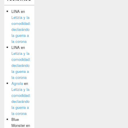
LINA
en
Letizia y la
comodidad:
declarándo
la guerra a
la corona
LINA
en
Letizia y la
comodidad:
declarándo
la guerra a
la corona
Agnola
en
Letizia y la
comodidad:
declarándo
la guerra a
la corona
Blue
Monster
en