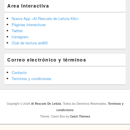
Area Interactiva
Nueva App «Al Rescate de Letizia Kiki»
Páginas interactivas
Twitter
Instagram
Club de lectura ardillil
Correo electrónico y términos
Contacto
Terminos y condiciones
Copyright © 2026
Al Rescate De Letizia
. Todos los Derechos Reservados.
Terminos y
condiciones
Theme: Catch Box by
Catch Themes