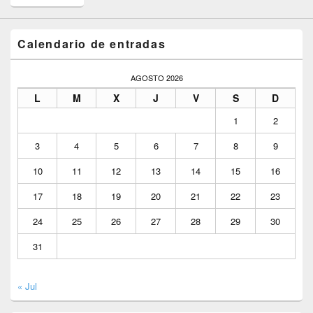
Calendario de entradas
AGOSTO 2026
L
M
X
J
V
S
D
1
2
3
4
5
6
7
8
9
10
11
12
13
14
15
16
17
18
19
20
21
22
23
24
25
26
27
28
29
30
31
« Jul