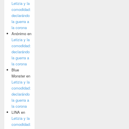
Letizia y la
comodidad:
declarándo
la guerra a
la corona
Anónimo
en
Letizia y la
comodidad:
declarándo
la guerra a
la corona
Blue
Monster
en
Letizia y la
comodidad:
declarándo
la guerra a
la corona
LINA
en
Letizia y la
comodidad: