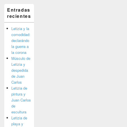
Entradas
recientes
Letizia y la
comodidad:
declarándo
la guerra a
la corona
Músculo de
Letizia y
despedida
de Juan
Carlos
Letizia de
pintura y
Juan Carlos
de
escultura
Letizia de
playa y