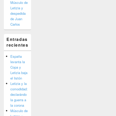
Músculo de
Letizia y
despedida
de Juan
Carlos
Entradas
recientes
España
levanta la
Copa y
Letizia baja
el listón
Letizia y la
comodidad:
declarándo
la guerra a
la corona
Músculo de