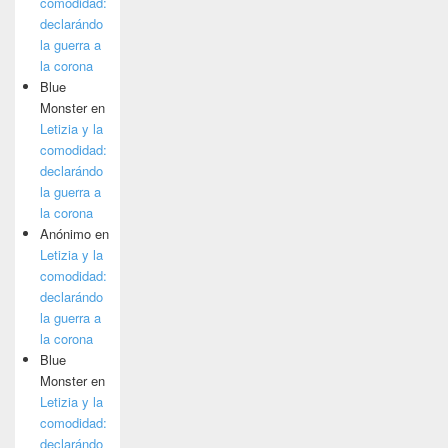
comodidad:
declarándo
la guerra a
la corona
Blue
Monster
en
Letizia y la
comodidad:
declarándo
la guerra a
la corona
Anónimo
en
Letizia y la
comodidad:
declarándo
la guerra a
la corona
Blue
Monster
en
Letizia y la
comodidad:
declarándo