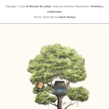
Copyright © 2026
Al Rescate De Letizia
. Todos los Derechos Reservados.
Terminos y
condiciones
Theme: Catch Box by
Catch Themes