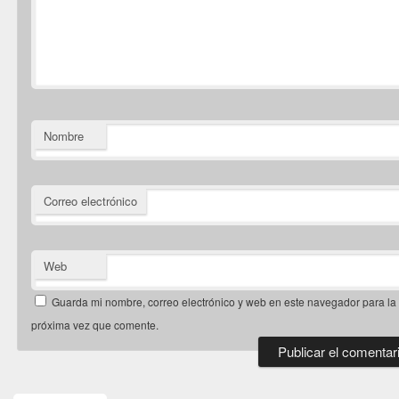
Nombre
Correo electrónico
Web
Guarda mi nombre, correo electrónico y web en este navegador para la
próxima vez que comente.
El
área