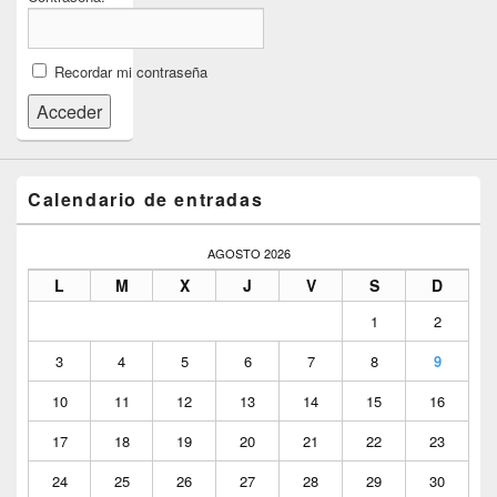
Recordar mi contraseña
Acceder
Calendario de entradas
AGOSTO 2026
L
M
X
J
V
S
D
1
2
3
4
5
6
7
8
9
10
11
12
13
14
15
16
17
18
19
20
21
22
23
24
25
26
27
28
29
30