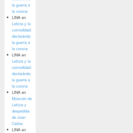
la guerra a
la corona
LINA
en
Letizia y la
comodidad:
declarándo
la guerra a
la corona
LINA
en
Letizia y la
comodidad:
declarándo
la guerra a
la corona
LINA
en
Músculo de
Letizia y
despedida
de Juan
Carlos
LINA
en