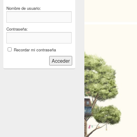
Nombre de usuario:
Contraseña:
Recordar mi contraseña
Acceder