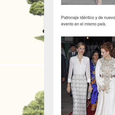
Patronaje idéntico y de nuevo
evento en el mismo país.