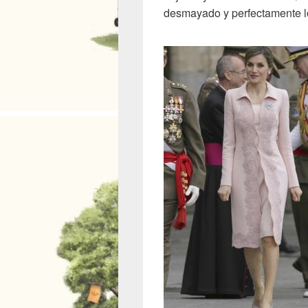
desmayado y perfectamente lo