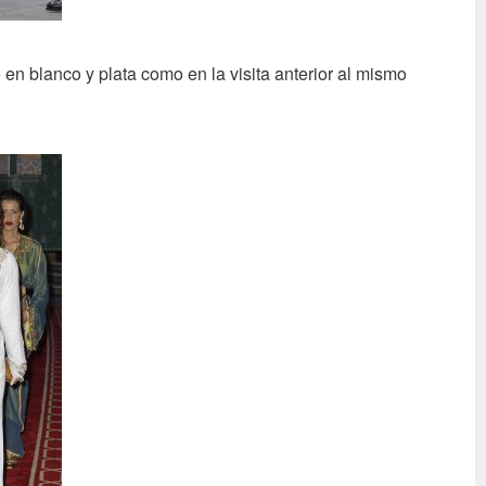
 en blanco y plata como en la visita anterior al mismo