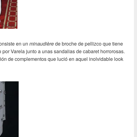
onsiste en un
minaudière
de broche de pellizco que tiene
 por Varela junto a unas sandalias de cabaret horrorosas.
ón de complementos que lució en aquel inolvidable look