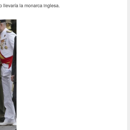
 llevaría la monarca inglesa.