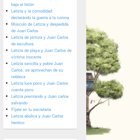
baja el listón
Letizia y la comodidad:
declarándo la guerra a la corona
Músculo de Letizia y despedida
de Juan Carlos
Letizia de pintura y Juan Carlos
de escultura
Letizia de playa y Juan Carlos de
víctima inocente
Letizia sencilla y pobre Juan
Carlos, se aprovechan de su
nobleza
Letizia luce poco y Juan Carlos
cuenta poco
Letizia premiando y Juan carlos
salvando
Fíjate en tu secretaria
Letizia abúlica y Juan Carlos
heróico