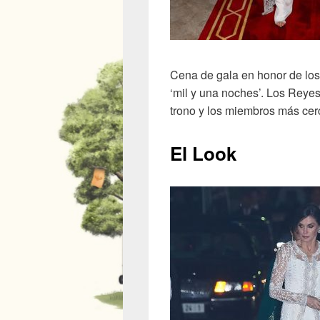
Cena de gala en honor de los
‘mil y una noches’. Los Reyes
trono y los miembros más cerc
El Look