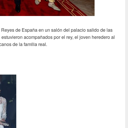
 Reyes de España en un salón del palacio salido de las
 estuvieron acompañados por el rey, el joven heredero al
anos de la familia real.