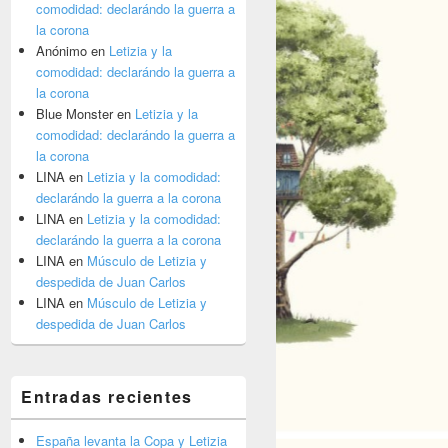
comodidad: declarándo la guerra a
la corona
Anónimo
en
Letizia y la
comodidad: declarándo la guerra a
la corona
Blue Monster
en
Letizia y la
comodidad: declarándo la guerra a
la corona
LINA
en
Letizia y la comodidad:
declarándo la guerra a la corona
LINA
en
Letizia y la comodidad:
declarándo la guerra a la corona
LINA
en
Músculo de Letizia y
despedida de Juan Carlos
LINA
en
Músculo de Letizia y
despedida de Juan Carlos
Entradas recientes
España levanta la Copa y Letizia