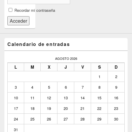
Recordar mi contraseña
Acceder
Calendario de entradas
AGOSTO 2026
L
M
X
J
V
S
D
1
2
3
4
5
6
7
8
9
10
11
12
13
14
15
16
17
18
19
20
21
22
23
24
25
26
27
28
29
30
31