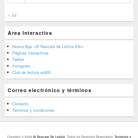
« Jul
Area Interactiva
Nueva App «Al Rescate de Letizia Kiki»
Páginas interactivas
Twitter
Instagram
Club de lectura ardillil
Correo electrónico y términos
Contacto
Terminos y condiciones
Copyright © 2026
Al Rescate De Letizia
. Todos los Derechos Reservados.
Terminos y