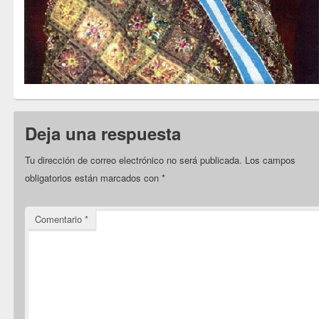
Deja una respuesta
Tu dirección de correo electrónico no será publicada.
Los campos
obligatorios están marcados con
*
Comentario
*