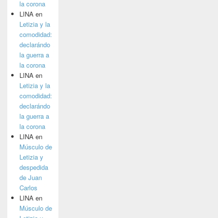
la corona
LINA
en
Letizia y la
comodidad:
declarándo
la guerra a
la corona
LINA
en
Letizia y la
comodidad:
declarándo
la guerra a
la corona
LINA
en
Músculo de
Letizia y
despedida
de Juan
Carlos
LINA
en
Músculo de