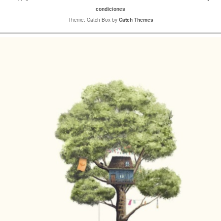
condiciones
Theme: Catch Box by
Catch Themes