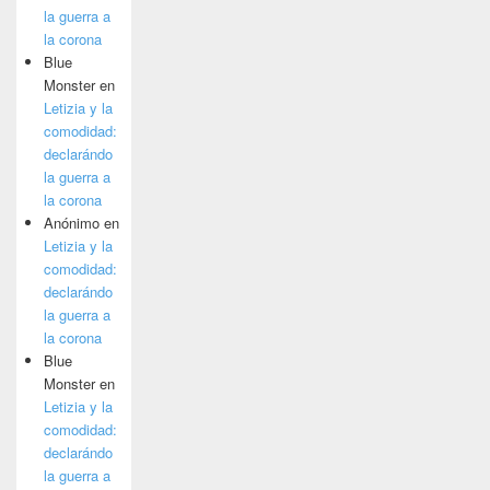
la guerra a
la corona
Blue
Monster
en
Letizia y la
comodidad:
declarándo
la guerra a
la corona
Anónimo
en
Letizia y la
comodidad:
declarándo
la guerra a
la corona
Blue
Monster
en
Letizia y la
comodidad:
declarándo
la guerra a