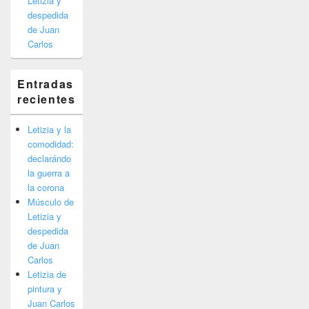
Letizia y
despedida
de Juan
Carlos
Entradas
recientes
Letizia y la
comodidad:
declarándo
la guerra a
la corona
Músculo de
Letizia y
despedida
de Juan
Carlos
Letizia de
pintura y
Juan Carlos