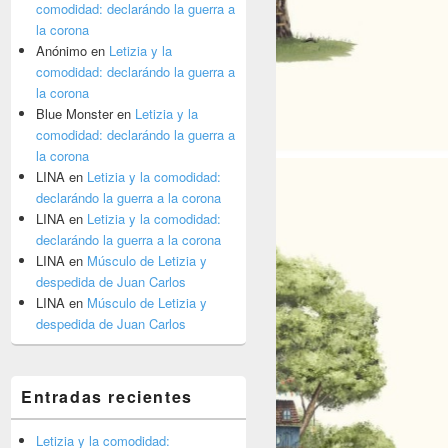
comodidad: declarándo la guerra a
la corona
Anónimo
en
Letizia y la
comodidad: declarándo la guerra a
la corona
Blue Monster
en
Letizia y la
comodidad: declarándo la guerra a
la corona
LINA
en
Letizia y la comodidad:
declarándo la guerra a la corona
LINA
en
Letizia y la comodidad:
declarándo la guerra a la corona
LINA
en
Músculo de Letizia y
despedida de Juan Carlos
LINA
en
Músculo de Letizia y
despedida de Juan Carlos
Entradas recientes
Letizia y la comodidad: