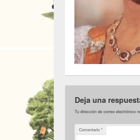
Deja una respuest
Tu dirección de correo electrónico n
Comentario
*