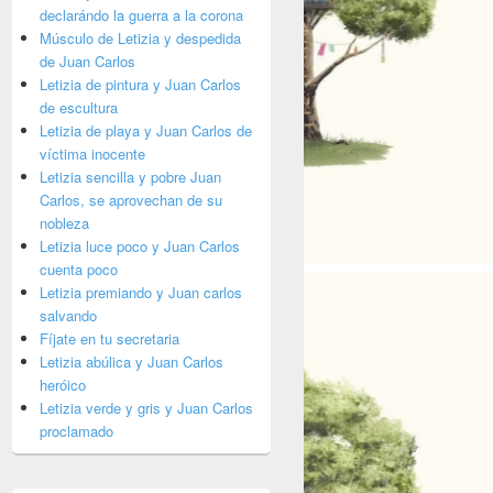
declarándo la guerra a la corona
Músculo de Letizia y despedida
de Juan Carlos
Letizia de pintura y Juan Carlos
de escultura
Letizia de playa y Juan Carlos de
víctima inocente
Letizia sencilla y pobre Juan
Carlos, se aprovechan de su
nobleza
Letizia luce poco y Juan Carlos
cuenta poco
Letizia premiando y Juan carlos
salvando
Fíjate en tu secretaria
Letizia abúlica y Juan Carlos
heróico
Letizia verde y gris y Juan Carlos
proclamado