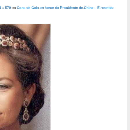
4 × 570
en
Cena de Gala en honor de Presidente de China – El vestido