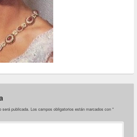
a
o será publicada.
Los campos obligatorios están marcados con
*