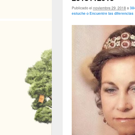
Publicado el
noviembre 29, 2018
a
38
estuche o Encuentre las diferencias