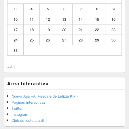
3
4
5
6
7
8
9
10
11
12
13
14
15
16
17
18
19
20
21
22
23
24
25
26
27
28
29
30
31
« Jul
Area Interactiva
Nueva App «Al Rescate de Letizia Kiki»
Páginas interactivas
Twitter
Instagram
Club de lectura ardillil