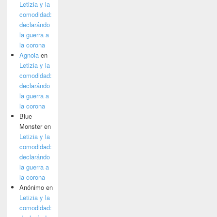
Letizia y la
comodidad:
declarándo
la guerra a
la corona
Agnola
en
Letizia y la
comodidad:
declarándo
la guerra a
la corona
Blue
Monster
en
Letizia y la
comodidad:
declarándo
la guerra a
la corona
Anónimo
en
Letizia y la
comodidad: