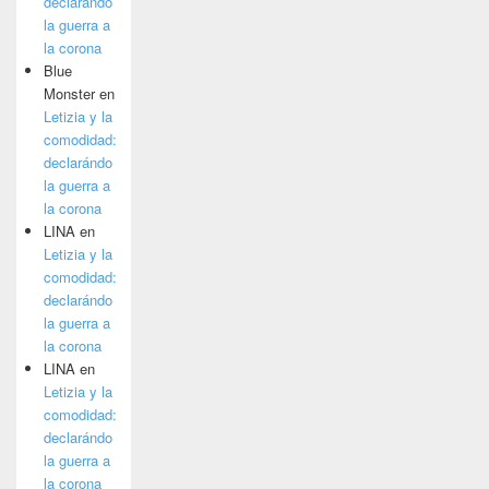
declarándo
la guerra a
la corona
Blue
Monster
en
Letizia y la
comodidad:
declarándo
la guerra a
la corona
LINA
en
Letizia y la
comodidad:
declarándo
la guerra a
la corona
LINA
en
Letizia y la
comodidad:
declarándo
la guerra a
la corona