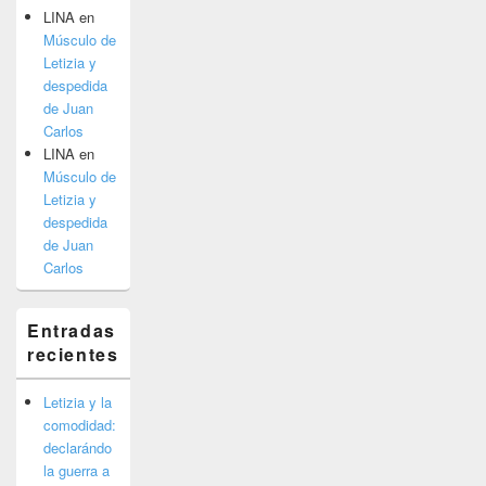
LINA
en
Músculo de
Letizia y
despedida
de Juan
Carlos
LINA
en
Músculo de
Letizia y
despedida
de Juan
Carlos
Entradas
recientes
Letizia y la
comodidad:
declarándo
la guerra a