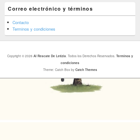
Correo electrónico y términos
Contacto
Terminos y condiciones
Copyright © 2026
Al Rescate De Letizia
. Todos los Derechos Reservados.
Terminos y
condiciones
Theme: Catch Box by
Catch Themes