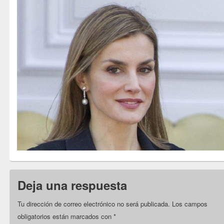
Deja una respuesta
Tu dirección de correo electrónico no será publicada.
Los campos
obligatorios están marcados con
*