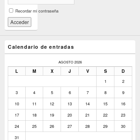
Recordar mi contraseña
Acceder
Calendario de entradas
AGOSTO 2026
L
M
X
J
V
S
D
1
2
3
4
5
6
7
8
9
10
11
12
13
14
15
16
17
18
19
20
21
22
23
24
25
26
27
28
29
30
31