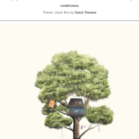
condiciones
Theme: Catch Box by
Catch Themes