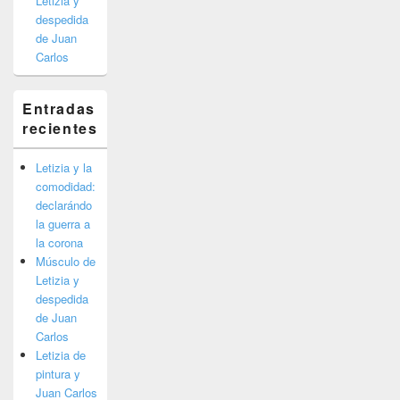
Letizia y
despedida
de Juan
Carlos
Entradas
recientes
Letizia y la
comodidad:
declarándo
la guerra a
la corona
Músculo de
Letizia y
despedida
de Juan
Carlos
Letizia de
pintura y
Juan Carlos