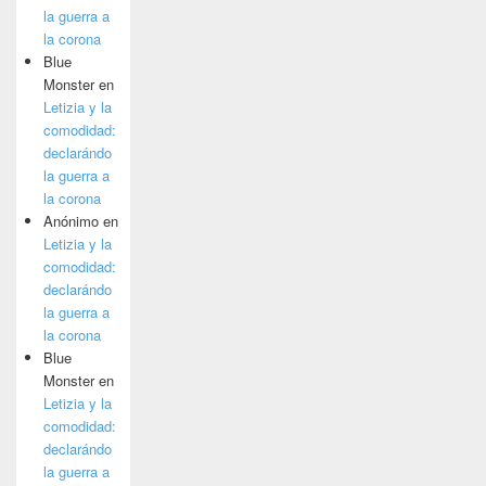
la guerra a
la corona
Blue
Monster
en
Letizia y la
comodidad:
declarándo
la guerra a
la corona
Anónimo
en
Letizia y la
comodidad:
declarándo
la guerra a
la corona
Blue
Monster
en
Letizia y la
comodidad:
declarándo
la guerra a