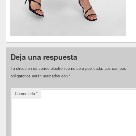
Deja una respuesta
Tu dirección de correo electrónico no será publicada.
Los campos
obligatorios están marcados con
*
Comentario
*