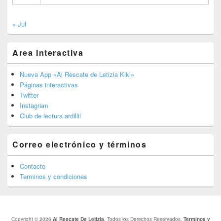
« Jul
Area Interactiva
Nueva App «Al Rescate de Letizia Kiki»
Páginas interactivas
Twitter
Instagram
Club de lectura ardillil
Correo electrónico y términos
Contacto
Terminos y condiciones
Copyright © 2026
Al Rescate De Letizia
. Todos los Derechos Reservados.
Terminos y