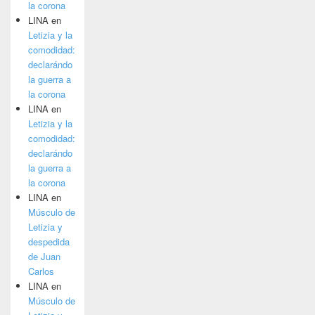
la corona
LINA
en
Letizia y la
comodidad:
declarándo
la guerra a
la corona
LINA
en
Letizia y la
comodidad:
declarándo
la guerra a
la corona
LINA
en
Músculo de
Letizia y
despedida
de Juan
Carlos
LINA
en
Músculo de