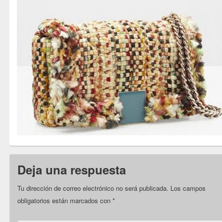
Deja una respuesta
Tu dirección de correo electrónico no será publicada.
Los campos
obligatorios están marcados con
*