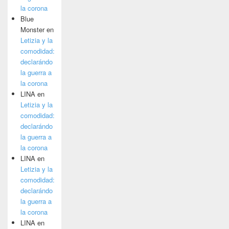
la corona
Blue
Monster
en
Letizia y la
comodidad:
declarándo
la guerra a
la corona
LINA
en
Letizia y la
comodidad:
declarándo
la guerra a
la corona
LINA
en
Letizia y la
comodidad:
declarándo
la guerra a
la corona
LINA
en