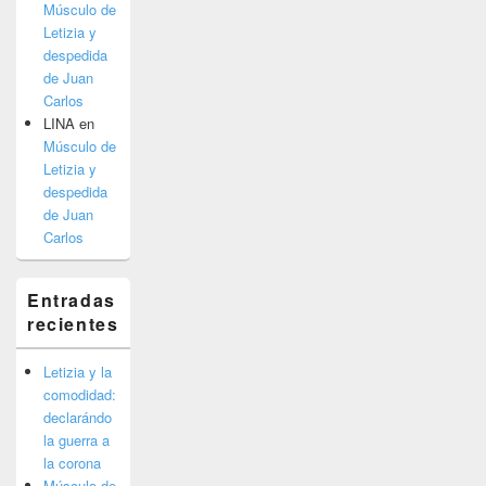
Músculo de
Letizia y
despedida
de Juan
Carlos
LINA
en
Músculo de
Letizia y
despedida
de Juan
Carlos
Entradas
recientes
Letizia y la
comodidad:
declarándo
la guerra a
la corona
Músculo de