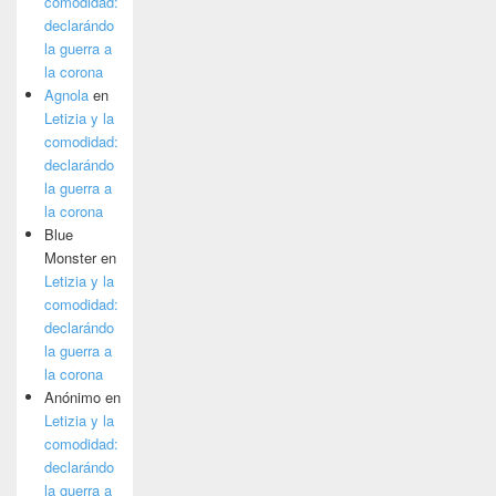
comodidad:
declarándo
la guerra a
la corona
Agnola
en
Letizia y la
comodidad:
declarándo
la guerra a
la corona
Blue
Monster
en
Letizia y la
comodidad:
declarándo
la guerra a
la corona
Anónimo
en
Letizia y la
comodidad:
declarándo
la guerra a