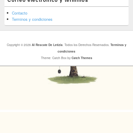
Contacto
Terminos y condiciones
Copyright © 2026
Al Rescate De Letizia
. Todos los Derechos Reservados.
Terminos y
condiciones
Theme: Catch Box by
Catch Themes