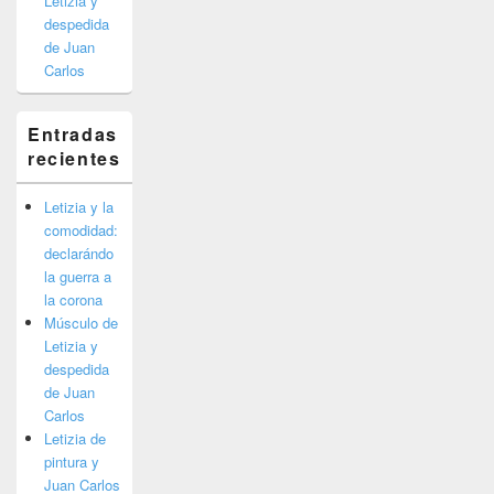
Letizia y
despedida
de Juan
Carlos
Entradas
recientes
Letizia y la
comodidad:
declarándo
la guerra a
la corona
Músculo de
Letizia y
despedida
de Juan
Carlos
Letizia de
pintura y
Juan Carlos