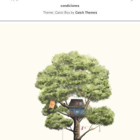
condiciones
Theme: Catch Box by
Catch Themes