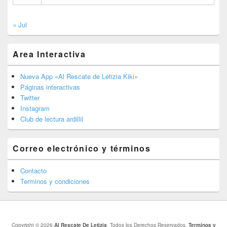
« Jul
Area Interactiva
Nueva App «Al Rescate de Letizia Kiki»
Páginas interactivas
Twitter
Instagram
Club de lectura ardillil
Correo electrónico y términos
Contacto
Terminos y condiciones
Copyright © 2026
Al Rescate De Letizia
. Todos los Derechos Reservados.
Terminos y