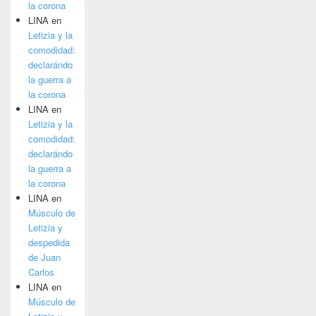
la corona
LINA
en
Letizia y la
comodidad:
declarándo
la guerra a
la corona
LINA
en
Letizia y la
comodidad:
declarándo
la guerra a
la corona
LINA
en
Músculo de
Letizia y
despedida
de Juan
Carlos
LINA
en
Músculo de