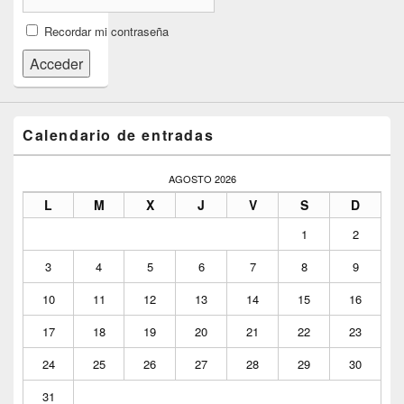
Recordar mi contraseña
Acceder
Calendario de entradas
AGOSTO 2026
L
M
X
J
V
S
D
1
2
3
4
5
6
7
8
9
10
11
12
13
14
15
16
17
18
19
20
21
22
23
24
25
26
27
28
29
30
31