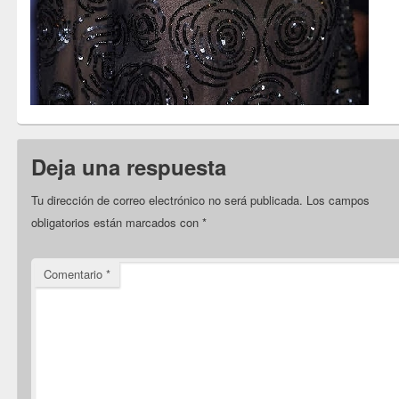
Deja una respuesta
Tu dirección de correo electrónico no será publicada.
Los campos
obligatorios están marcados con
*
Comentario
*