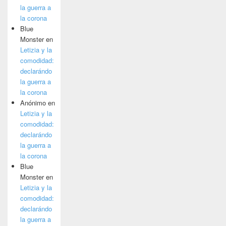
la guerra a
la corona
Blue
Monster
en
Letizia y la
comodidad:
declarándo
la guerra a
la corona
Anónimo
en
Letizia y la
comodidad:
declarándo
la guerra a
la corona
Blue
Monster
en
Letizia y la
comodidad:
declarándo
la guerra a