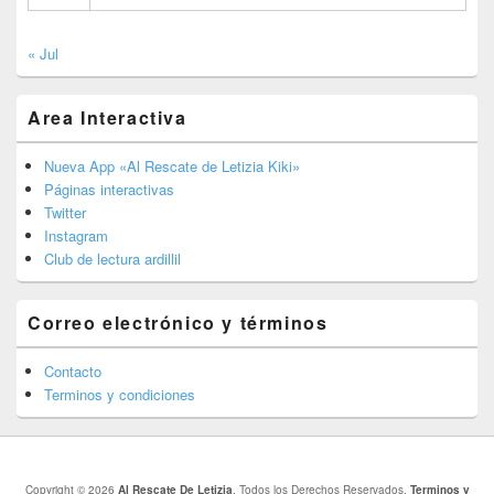
« Jul
Area Interactiva
Nueva App «Al Rescate de Letizia Kiki»
Páginas interactivas
Twitter
Instagram
Club de lectura ardillil
Correo electrónico y términos
Contacto
Terminos y condiciones
Copyright © 2026
Al Rescate De Letizia
. Todos los Derechos Reservados.
Terminos y