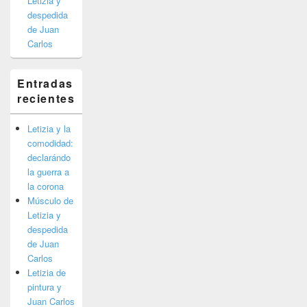
Letizia y
despedida
de Juan
Carlos
Entradas
recientes
Letizia y la
comodidad:
declarándo
la guerra a
la corona
Músculo de
Letizia y
despedida
de Juan
Carlos
Letizia de
pintura y
Juan Carlos