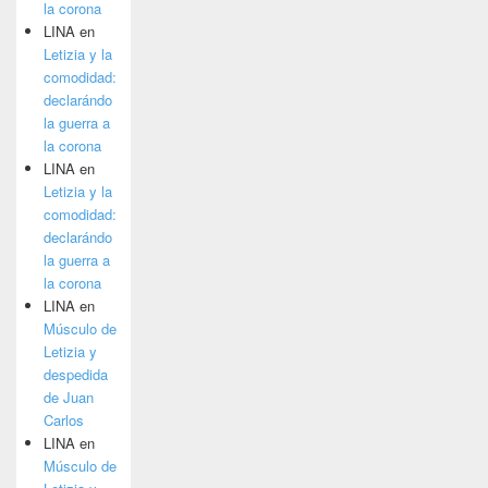
la corona
LINA
en
Letizia y la
comodidad:
declarándo
la guerra a
la corona
LINA
en
Letizia y la
comodidad:
declarándo
la guerra a
la corona
LINA
en
Músculo de
Letizia y
despedida
de Juan
Carlos
LINA
en
Músculo de