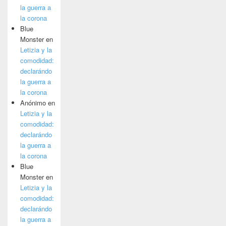
la guerra a
la corona
Blue
Monster
en
Letizia y la
comodidad:
declarándo
la guerra a
la corona
Anónimo
en
Letizia y la
comodidad:
declarándo
la guerra a
la corona
Blue
Monster
en
Letizia y la
comodidad:
declarándo
la guerra a