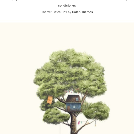
condiciones
Theme: Catch Box by
Catch Themes