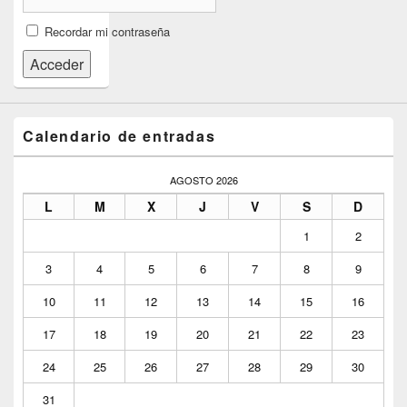
Recordar mi contraseña
Acceder
Calendario de entradas
AGOSTO 2026
L
M
X
J
V
S
D
1
2
3
4
5
6
7
8
9
10
11
12
13
14
15
16
17
18
19
20
21
22
23
24
25
26
27
28
29
30
31