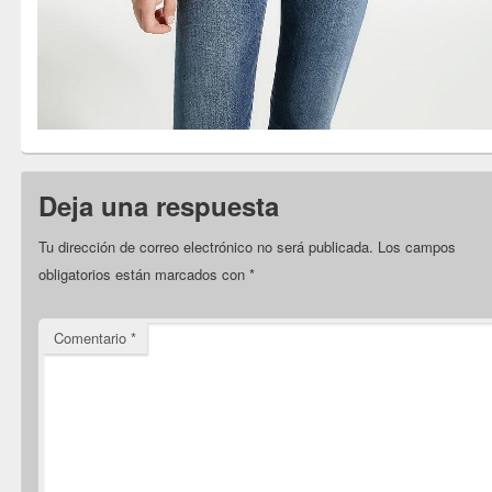
Deja una respuesta
Tu dirección de correo electrónico no será publicada.
Los campos
obligatorios están marcados con
*
Comentario
*