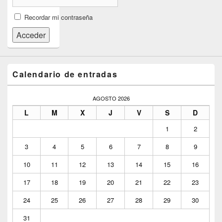
Recordar mi contraseña
Acceder
Calendario de entradas
AGOSTO 2026
L
M
X
J
V
S
D
1
2
3
4
5
6
7
8
9
10
11
12
13
14
15
16
17
18
19
20
21
22
23
24
25
26
27
28
29
30
31