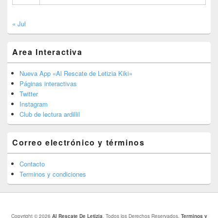
« Jul
Area Interactiva
Nueva App «Al Rescate de Letizia Kiki»
Páginas interactivas
Twitter
Instagram
Club de lectura ardillil
Correo electrónico y términos
Contacto
Terminos y condiciones
Copyright © 2026
Al Rescate De Letizia
. Todos los Derechos Reservados.
Terminos y