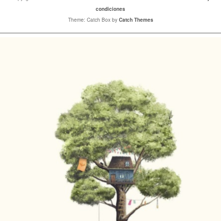
condiciones
Theme: Catch Box by
Catch Themes