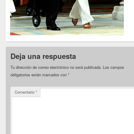
Deja una respuesta
Tu dirección de correo electrónico no será publicada.
Los campos
obligatorios están marcados con
*
Comentario
*