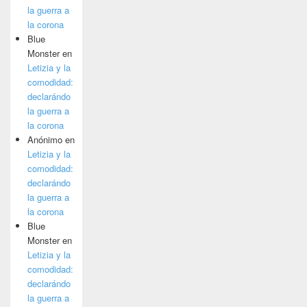
la guerra a
la corona
Blue
Monster
en
Letizia y la
comodidad:
declarándo
la guerra a
la corona
Anónimo
en
Letizia y la
comodidad:
declarándo
la guerra a
la corona
Blue
Monster
en
Letizia y la
comodidad:
declarándo
la guerra a