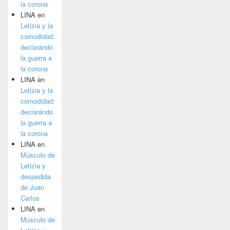
la corona
LINA
en
Letizia y la
comodidad:
declarándo
la guerra a
la corona
LINA
en
Letizia y la
comodidad:
declarándo
la guerra a
la corona
LINA
en
Músculo de
Letizia y
despedida
de Juan
Carlos
LINA
en
Músculo de