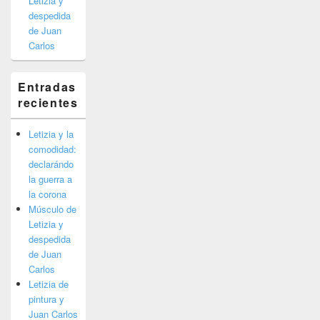
Letizia y
despedida
de Juan
Carlos
Entradas
recientes
Letizia y la
comodidad:
declarándo
la guerra a
la corona
Músculo de
Letizia y
despedida
de Juan
Carlos
Letizia de
pintura y
Juan Carlos