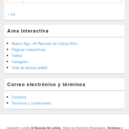
« Jul
Area Interactiva
Nueva App «Al Rescate de Letizia Kiki»
Páginas interactivas
Twitter
Instagram
Club de lectura ardillil
Correo electrónico y términos
Contacto
Terminos y condiciones
Copyright © 2026
Al Rescate De Letizia
. Todos los Derechos Reservados.
Terminos y