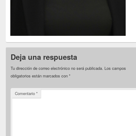
Deja una respuesta
Tu dirección de correo electrónico no será publicada.
Los campos
obligatorios están marcados con
*
Comentario
*