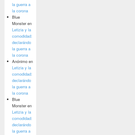
la guerra a
la corona
Blue
Monster
en
Letizia y la
comodidad:
declarándo
la guerra a
la corona
Anónimo
en
Letizia y la
comodidad:
declarándo
la guerra a
la corona
Blue
Monster
en
Letizia y la
comodidad:
declarándo
la guerra a