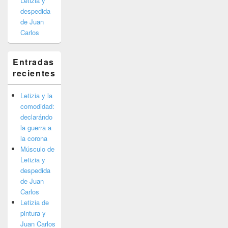
Letizia y
despedida
de Juan
Carlos
Entradas
recientes
Letizia y la
comodidad:
declarándo
la guerra a
la corona
Músculo de
Letizia y
despedida
de Juan
Carlos
Letizia de
pintura y
Juan Carlos