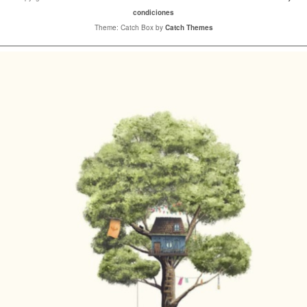
condiciones
Theme: Catch Box by
Catch Themes