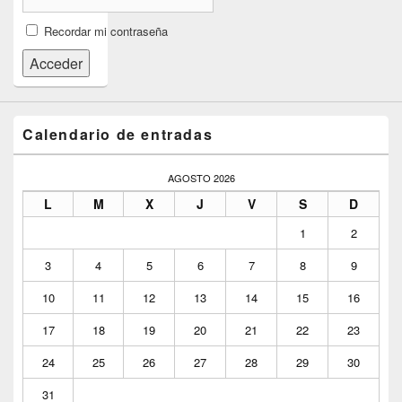
Recordar mi contraseña
Acceder
Calendario de entradas
AGOSTO 2026
L
M
X
J
V
S
D
1
2
3
4
5
6
7
8
9
10
11
12
13
14
15
16
17
18
19
20
21
22
23
24
25
26
27
28
29
30
31