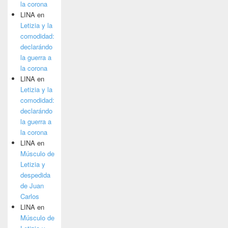
la corona
LINA
en
Letizia y la
comodidad:
declarándo
la guerra a
la corona
LINA
en
Letizia y la
comodidad:
declarándo
la guerra a
la corona
LINA
en
Músculo de
Letizia y
despedida
de Juan
Carlos
LINA
en
Músculo de