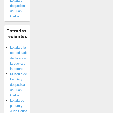
Letizia y
despedida
de Juan
Carlos
Entradas
recientes
Letizia y la
comodidad:
declarándo
la guerra a
la corona
Músculo de
Letizia y
despedida
de Juan
Carlos
Letizia de
pintura y
Juan Carlos