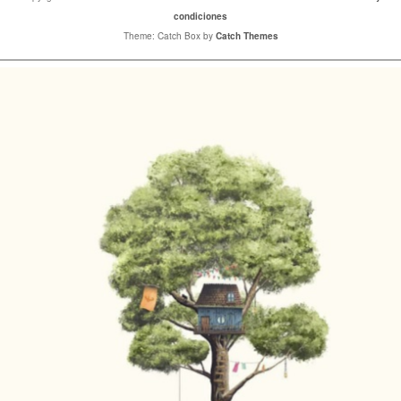
condiciones
Theme: Catch Box by
Catch Themes