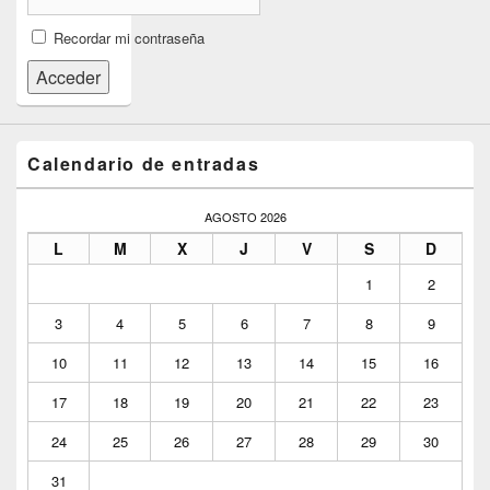
Recordar mi contraseña
Acceder
Calendario de entradas
AGOSTO 2026
L
M
X
J
V
S
D
1
2
3
4
5
6
7
8
9
10
11
12
13
14
15
16
17
18
19
20
21
22
23
24
25
26
27
28
29
30
31