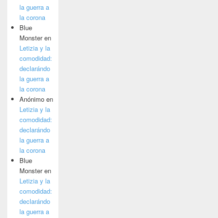
la guerra a
la corona
Blue
Monster
en
Letizia y la
comodidad:
declarándo
la guerra a
la corona
Anónimo
en
Letizia y la
comodidad:
declarándo
la guerra a
la corona
Blue
Monster
en
Letizia y la
comodidad:
declarándo
la guerra a