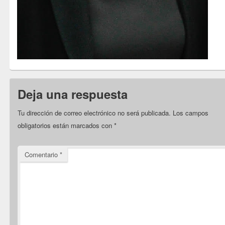
Deja una respuesta
Tu dirección de correo electrónico no será publicada.
Los campos
obligatorios están marcados con
*
Comentario
*