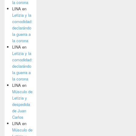
la corona
LINA
en
Letizia y la
comodidad:
declarándo
la guerra a
la corona
LINA
en
Letizia y la
comodidad:
declarándo
la guerra a
la corona
LINA
en
Músculo de
Letizia y
despedida
de Juan
Carlos
LINA
en
Músculo de