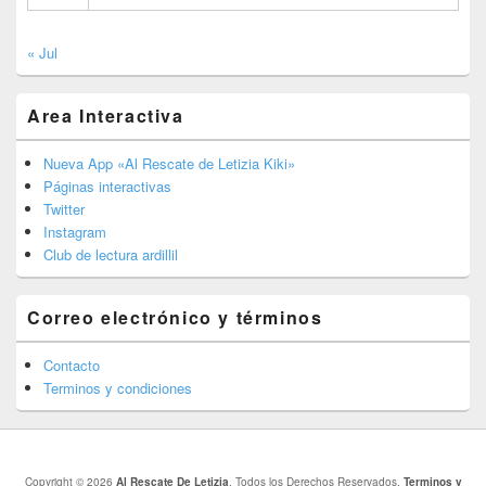
« Jul
Area Interactiva
Nueva App «Al Rescate de Letizia Kiki»
Páginas interactivas
Twitter
Instagram
Club de lectura ardillil
Correo electrónico y términos
Contacto
Terminos y condiciones
Copyright © 2026
Al Rescate De Letizia
. Todos los Derechos Reservados.
Terminos y