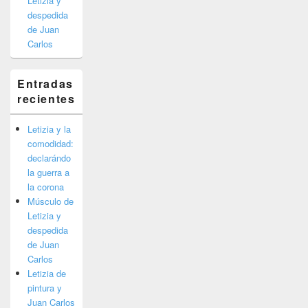
Letizia y
despedida
de Juan
Carlos
Entradas
recientes
Letizia y la
comodidad:
declarándo
la guerra a
la corona
Músculo de
Letizia y
despedida
de Juan
Carlos
Letizia de
pintura y
Juan Carlos