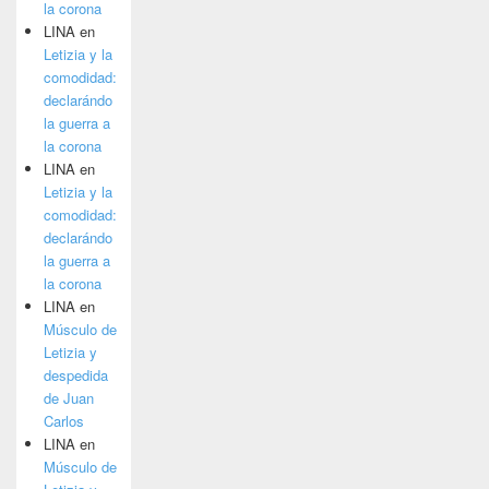
la corona
LINA
en
Letizia y la
comodidad:
declarándo
la guerra a
la corona
LINA
en
Letizia y la
comodidad:
declarándo
la guerra a
la corona
LINA
en
Músculo de
Letizia y
despedida
de Juan
Carlos
LINA
en
Músculo de