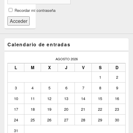
Recordar mi contraseña
Acceder
Calendario de entradas
AGOSTO 2026
L
M
X
J
V
S
D
1
2
3
4
5
6
7
8
9
10
11
12
13
14
15
16
17
18
19
20
21
22
23
24
25
26
27
28
29
30
31