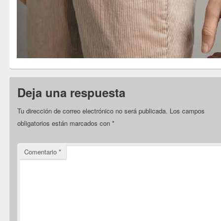
Deja una respuesta
Tu dirección de correo electrónico no será publicada.
Los campos
obligatorios están marcados con
*
Comentario
*