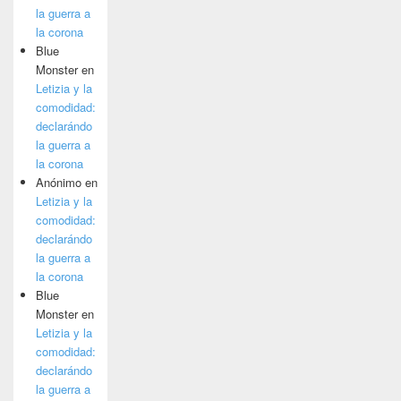
la guerra a
la corona
Blue
Monster
en
Letizia y la
comodidad:
declarándo
la guerra a
la corona
Anónimo
en
Letizia y la
comodidad:
declarándo
la guerra a
la corona
Blue
Monster
en
Letizia y la
comodidad:
declarándo
la guerra a