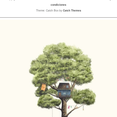
condiciones
Theme: Catch Box by
Catch Themes