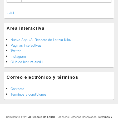
« Jul
Area Interactiva
Nueva App «Al Rescate de Letizia Kiki»
Páginas interactivas
Twitter
Instagram
Club de lectura ardillil
Correo electrónico y términos
Contacto
Terminos y condiciones
Copyright © 2026
Al Rescate De Letizia
. Todos los Derechos Reservados.
Terminos y