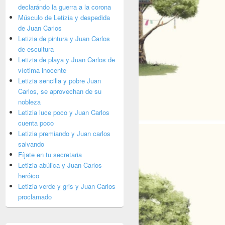
declarándo la guerra a la corona
Músculo de Letizia y despedida
de Juan Carlos
Letizia de pintura y Juan Carlos
de escultura
Letizia de playa y Juan Carlos de
víctima inocente
Letizia sencilla y pobre Juan
Carlos, se aprovechan de su
nobleza
Letizia luce poco y Juan Carlos
cuenta poco
Letizia premiando y Juan carlos
salvando
Fíjate en tu secretaria
Letizia abúlica y Juan Carlos
heróico
Letizia verde y gris y Juan Carlos
proclamado