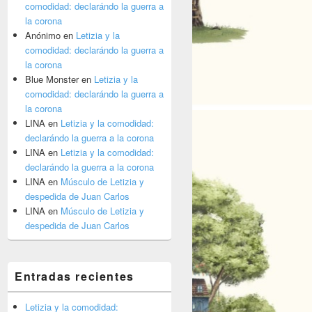
comodidad: declarándo la guerra a
la corona
Anónimo
en
Letizia y la
comodidad: declarándo la guerra a
la corona
Blue Monster
en
Letizia y la
comodidad: declarándo la guerra a
la corona
LINA
en
Letizia y la comodidad:
declarándo la guerra a la corona
LINA
en
Letizia y la comodidad:
declarándo la guerra a la corona
LINA
en
Músculo de Letizia y
despedida de Juan Carlos
LINA
en
Músculo de Letizia y
despedida de Juan Carlos
Entradas recientes
Letizia y la comodidad: