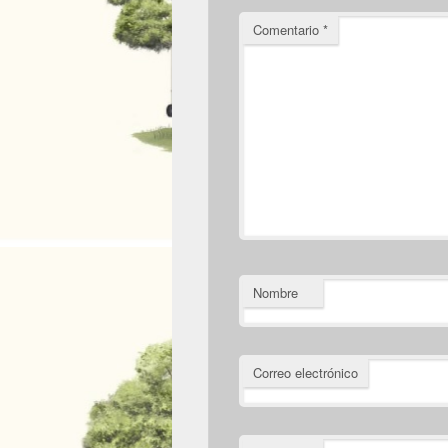
Comentario
*
Nombre
Correo electrónico