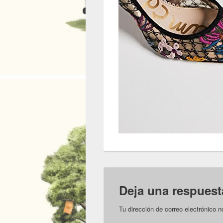
Deja una respuest
Tu dirección de correo electrónico n