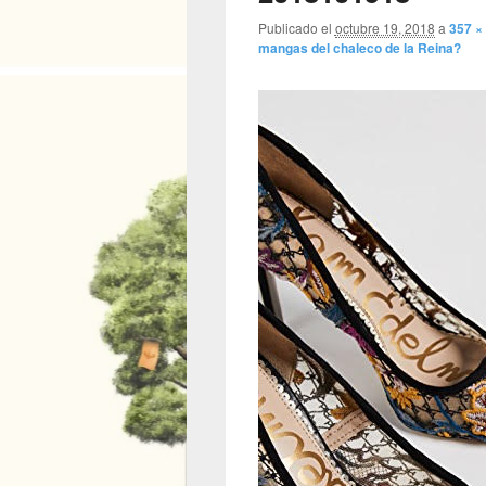
Publicado el
octubre 19, 2018
a
357 ×
mangas del chaleco de la Reina?