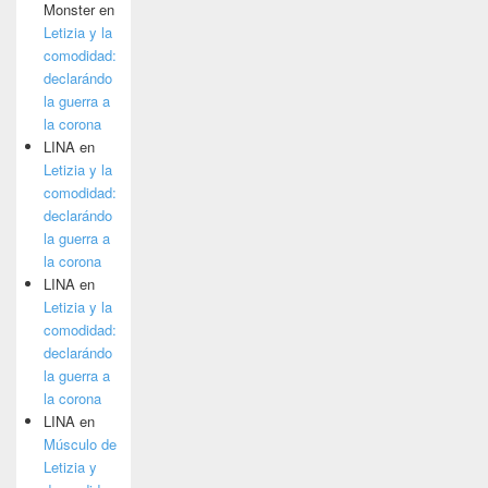
Monster
en
Letizia y la
comodidad:
declarándo
la guerra a
la corona
LINA
en
Letizia y la
comodidad:
declarándo
la guerra a
la corona
LINA
en
Letizia y la
comodidad:
declarándo
la guerra a
la corona
LINA
en
Músculo de
Letizia y