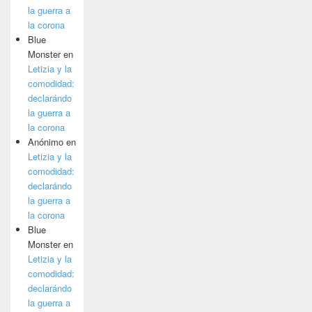
la guerra a
la corona
Blue
Monster
en
Letizia y la
comodidad:
declarándo
la guerra a
la corona
Anónimo
en
Letizia y la
comodidad:
declarándo
la guerra a
la corona
Blue
Monster
en
Letizia y la
comodidad:
declarándo
la guerra a