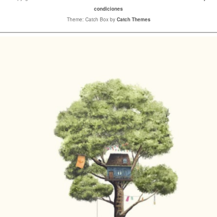
condiciones
Theme: Catch Box by
Catch Themes