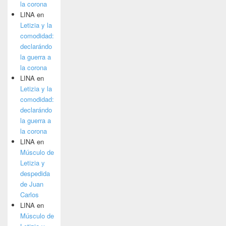
la corona
LINA
en
Letizia y la
comodidad:
declarándo
la guerra a
la corona
LINA
en
Letizia y la
comodidad:
declarándo
la guerra a
la corona
LINA
en
Músculo de
Letizia y
despedida
de Juan
Carlos
LINA
en
Músculo de