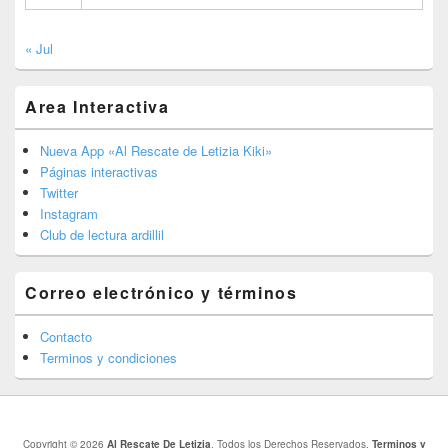
« Jul
Area Interactiva
Nueva App «Al Rescate de Letizia Kiki»
Páginas interactivas
Twitter
Instagram
Club de lectura ardillil
Correo electrónico y términos
Contacto
Terminos y condiciones
Copyright © 2026
Al Rescate De Letizia
. Todos los Derechos Reservados.
Terminos y