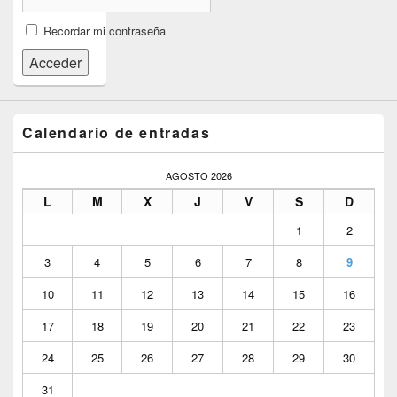
Recordar mi contraseña
Acceder
Calendario de entradas
AGOSTO 2026
L
M
X
J
V
S
D
1
2
3
4
5
6
7
8
9
10
11
12
13
14
15
16
17
18
19
20
21
22
23
24
25
26
27
28
29
30
31