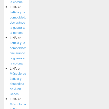
la corona
LINA
en
Letizia y la
comodidad:
declarándo
la guerra a
la corona
LINA
en
Letizia y la
comodidad:
declarándo
la guerra a
la corona
LINA
en
Músculo de
Letizia y
despedida
de Juan
Carlos
LINA
en
Músculo de