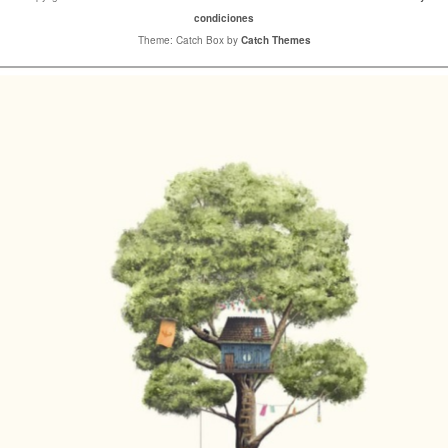
condiciones
Theme: Catch Box by
Catch Themes