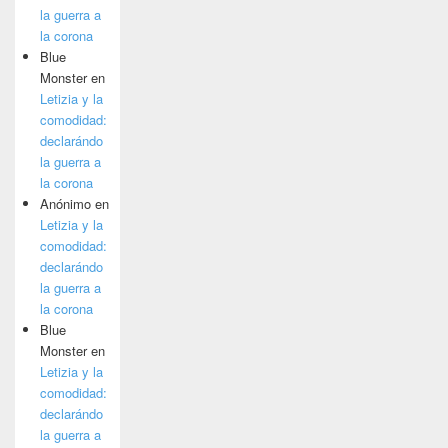
la guerra a
la corona
Blue
Monster
en
Letizia y la
comodidad:
declarándo
la guerra a
la corona
Anónimo
en
Letizia y la
comodidad:
declarándo
la guerra a
la corona
Blue
Monster
en
Letizia y la
comodidad:
declarándo
la guerra a