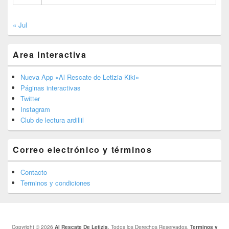
« Jul
Area Interactiva
Nueva App «Al Rescate de Letizia Kiki»
Páginas interactivas
Twitter
Instagram
Club de lectura ardillil
Correo electrónico y términos
Contacto
Terminos y condiciones
Copyright © 2026
Al Rescate De Letizia
. Todos los Derechos Reservados.
Terminos y