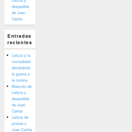
Letizia y
despedida
de Juan
Carlos
Entradas
recientes
Letizia y la
comodidad:
declarándo
la guerra a
la corona
Músculo de
Letizia y
despedida
de Juan
Carlos
Letizia de
pintura y
Juan Carlos