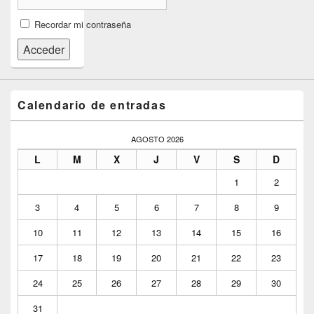
Recordar mi contraseña
Acceder
Calendario de entradas
AGOSTO 2026
L
M
X
J
V
S
D
1
2
3
4
5
6
7
8
9
10
11
12
13
14
15
16
17
18
19
20
21
22
23
24
25
26
27
28
29
30
31