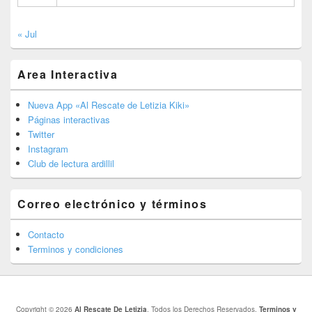
« Jul
Area Interactiva
Nueva App «Al Rescate de Letizia Kiki»
Páginas interactivas
Twitter
Instagram
Club de lectura ardillil
Correo electrónico y términos
Contacto
Terminos y condiciones
Copyright © 2026
Al Rescate De Letizia
. Todos los Derechos Reservados.
Terminos y