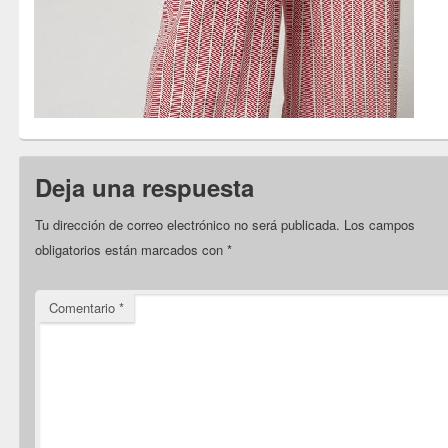
Deja una respuesta
Tu dirección de correo electrónico no será publicada.
Los campos
obligatorios están marcados con
*
Comentario
*