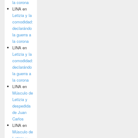
la corona
LINA
en
Letizia y la
comodidad:
declarándo
la guerra a
la corona
LINA
en
Letizia y la
comodidad:
declarándo
la guerra a
la corona
LINA
en
Músculo de
Letizia y
despedida
de Juan
Carlos
LINA
en
Músculo de