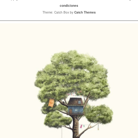
condiciones
Theme: Catch Box by
Catch Themes