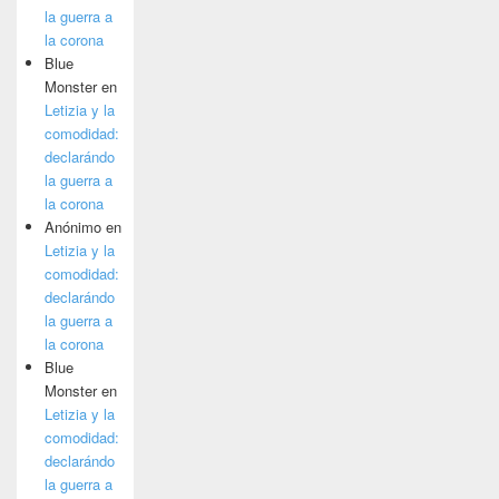
la guerra a
la corona
Blue
Monster
en
Letizia y la
comodidad:
declarándo
la guerra a
la corona
Anónimo
en
Letizia y la
comodidad:
declarándo
la guerra a
la corona
Blue
Monster
en
Letizia y la
comodidad:
declarándo
la guerra a