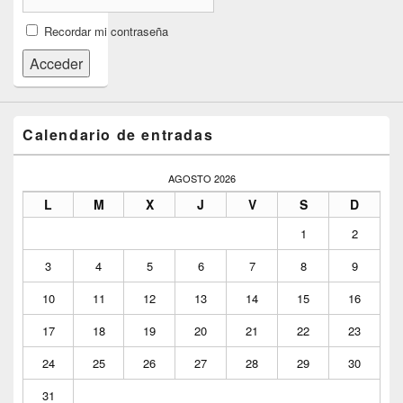
Recordar mi contraseña
Acceder
Calendario de entradas
AGOSTO 2026
L
M
X
J
V
S
D
1
2
3
4
5
6
7
8
9
10
11
12
13
14
15
16
17
18
19
20
21
22
23
24
25
26
27
28
29
30
31