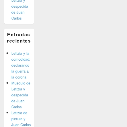
Letizia y
despedida
de Juan
Carlos
Entradas
recientes
Letizia y la
comodidad:
declarándo
la guerra a
la corona
Músculo de
Letizia y
despedida
de Juan
Carlos
Letizia de
pintura y
Juan Carlos