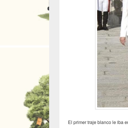
El primer traje blanco le iba