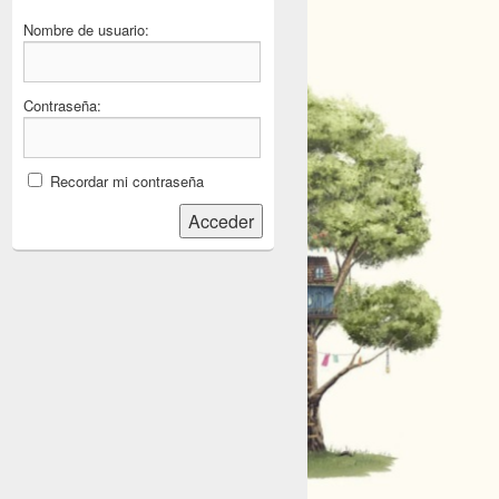
Nombre de usuario:
Contraseña:
Recordar mi contraseña
Acceder