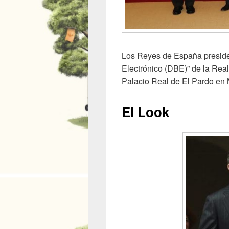
Los Reyes de España presiden
Electrónico (DBE)” de la Real
Palacio Real de El Pardo en 
El Look