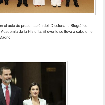
 el acto de presentación del ‘Diccionario Biográfico
 Academia de la Historia. El evento se lleva a cabo en el
Madrid.