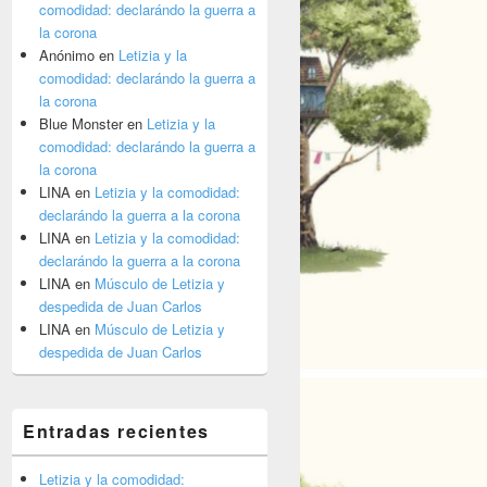
comodidad: declarándo la guerra a
la corona
Anónimo
en
Letizia y la
comodidad: declarándo la guerra a
la corona
Blue Monster
en
Letizia y la
comodidad: declarándo la guerra a
la corona
LINA
en
Letizia y la comodidad:
declarándo la guerra a la corona
LINA
en
Letizia y la comodidad:
declarándo la guerra a la corona
LINA
en
Músculo de Letizia y
despedida de Juan Carlos
LINA
en
Músculo de Letizia y
despedida de Juan Carlos
Entradas recientes
Letizia y la comodidad: