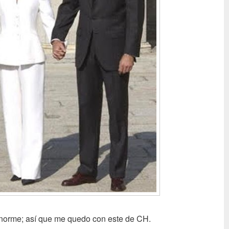
 enorme; así que me quedo con este de CH.