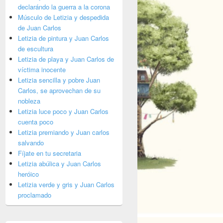
declarándo la guerra a la corona
Músculo de Letizia y despedida
de Juan Carlos
Letizia de pintura y Juan Carlos
de escultura
Letizia de playa y Juan Carlos de
víctima inocente
Letizia sencilla y pobre Juan
Carlos, se aprovechan de su
nobleza
Letizia luce poco y Juan Carlos
cuenta poco
Letizia premiando y Juan carlos
salvando
Fíjate en tu secretaria
Letizia abúlica y Juan Carlos
heróico
Letizia verde y gris y Juan Carlos
proclamado