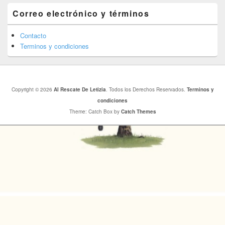
Correo electrónico y términos
Contacto
Terminos y condiciones
Copyright © 2026
Al Rescate De Letizia
. Todos los Derechos Reservados.
Terminos y
condiciones
Theme: Catch Box by
Catch Themes