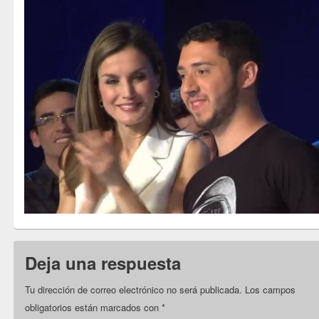
Deja una respuesta
Tu dirección de correo electrónico no será publicada.
Los campos
obligatorios están marcados con
*