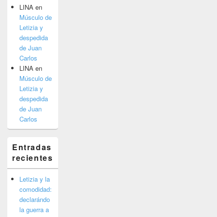
LINA
en
Músculo de
Letizia y
despedida
de Juan
Carlos
LINA
en
Músculo de
Letizia y
despedida
de Juan
Carlos
Entradas
recientes
Letizia y la
comodidad:
declarándo
la guerra a