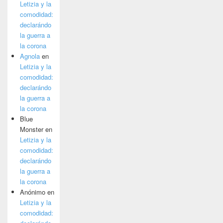
Letizia y la
comodidad:
declarándo
la guerra a
la corona
Agnola
en
Letizia y la
comodidad:
declarándo
la guerra a
la corona
Blue
Monster
en
Letizia y la
comodidad:
declarándo
la guerra a
la corona
Anónimo
en
Letizia y la
comodidad: