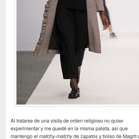
Al tratarse de una visita de orden religioso no quise
experimentar y me quedé en la misma paleta, así que
mantengo el
matchy-matchy
de zapatos y bolso de Magrit