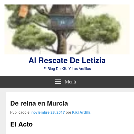
Al Rescate De Letizia
El Blog De Kiki Y Las Ardillas
Menú
De reina en Murcia
Publicado el
noviembre 28, 2017
por
Kiki Ardilla
El Acto