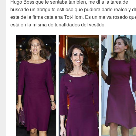
Hugo Boss que le sentaba tan bien, me di a la tarea de
buscarle un abriguito estiloso que pudiera darle realce y d
este de la firma catalana Tot-Hom. Es un malva rosado qu
está en la misma de tonalidades del vestido.