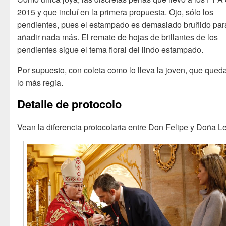
2015 y que incluí en la primera propuesta. Ojo, sólo los
pendientes, pues el estampado es demasiado bruñido par
añadir nada más. El remate de hojas de brillantes de los
pendientes sigue el tema floral del lindo estampado.
Por supuesto, con coleta como lo lleva la joven, que qued
lo más regia.
Detalle de protocolo
Vean la diferencia protocolaria entre Don Felipe y Doña Le