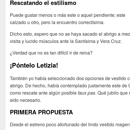
Rescatando el estilismo
Puede gustar menos o más este o aquel pendiente; este
calzado u otro, pero la encuentro correctísima.
Dicho esto, espero que no se haya sacado el abrigo a me
visita y lucido músculos ante la Santísima y Vera Cruz.
¿Verdad que no es tan difícil ir de reina?
¡Póntelo Letizia!
También yo había seleccionado dos opciones de vestido 
abrigo. De hecho, había contemplado justamente este de
como rescate ante algún posible
faux pas
. Qué jubilo que
sido necesario.
PRIMERA PROPUESTA
Desde el estreno poco afortunado del lindo vestido magen