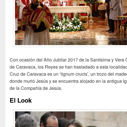
Con ocasión del Año Jubilar 2017 de la Santísima y Vera 
de Caravaca, los Reyes se han trasladado a esta localida
Cruz de Caravaca es un ‘lignum crucis’, un trozo del made
donde murió Jesús y se encuentra alojado en la antigua Ig
de la Compañía de Jesús.
El Look