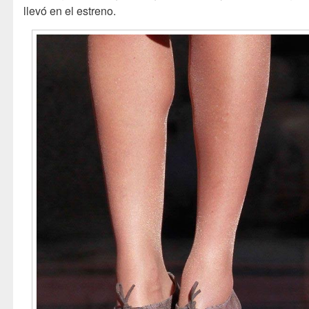
llevó en el estreno.