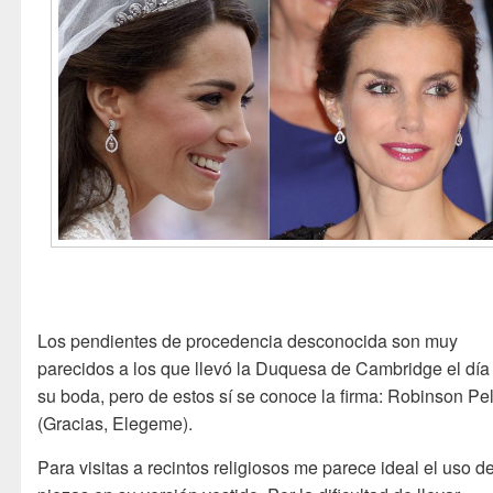
Los pendientes de procedencia desconocida son muy
parecidos a los que llevó la Duquesa de Cambridge el día
su boda, pero de estos sí se conoce la firma: Robinson Pe
(Gracias, Elegeme).
Para visitas a recintos religiosos me parece ideal el uso d