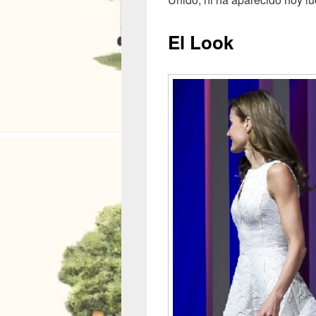
El Look