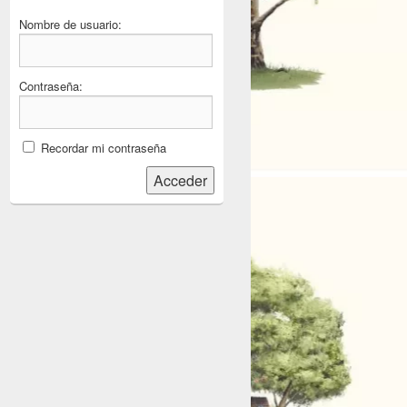
Nombre de usuario:
Contraseña:
Recordar mi contraseña
Acceder