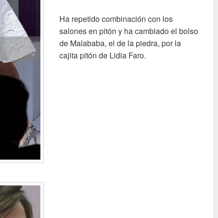
Ha repetido combinación con los
salones en pitón y ha cambiado el bolso
de Malababa, el de la piedra, por la
cajita pitón de Lidia Faro.