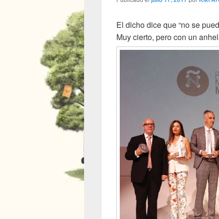
El dicho dice que “no se pued
Muy cierto, pero con un anhel