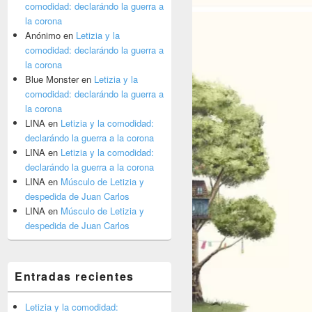
comodidad: declarándo la guerra a
la corona
Anónimo
en
Letizia y la
comodidad: declarándo la guerra a
la corona
Blue Monster
en
Letizia y la
comodidad: declarándo la guerra a
la corona
LINA
en
Letizia y la comodidad:
declarándo la guerra a la corona
LINA
en
Letizia y la comodidad:
declarándo la guerra a la corona
LINA
en
Músculo de Letizia y
despedida de Juan Carlos
LINA
en
Músculo de Letizia y
despedida de Juan Carlos
Entradas recientes
Letizia y la comodidad: