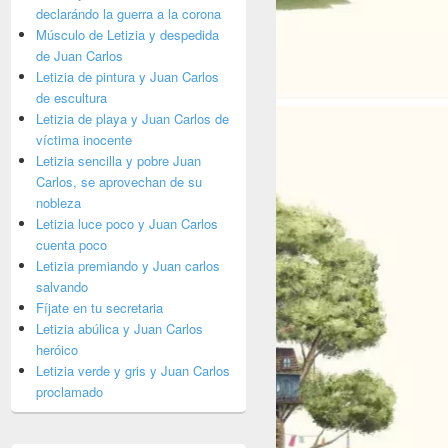
declarándo la guerra a la corona
Músculo de Letizia y despedida
de Juan Carlos
Letizia de pintura y Juan Carlos
de escultura
Letizia de playa y Juan Carlos de
víctima inocente
Letizia sencilla y pobre Juan
Carlos, se aprovechan de su
nobleza
Letizia luce poco y Juan Carlos
cuenta poco
Letizia premiando y Juan carlos
salvando
Fíjate en tu secretaria
Letizia abúlica y Juan Carlos
heróico
Letizia verde y gris y Juan Carlos
proclamado