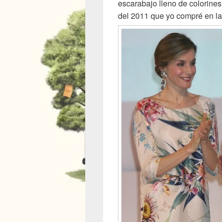
escarabajo lleno de colorines
del 2011 que yo compré en la