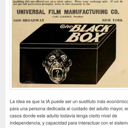
La idea es que la IA puede ser un sustituto más económic
para una persona dedicada al cuidado del adulto mayor, e
casos donde este adulto todavía tenga cierto nivel de
independencia, y capacidad para interactuar con el sistem