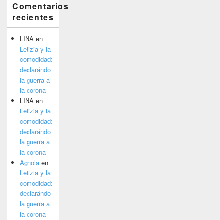
Comentarios
recientes
LINA
en
Letizia y la
comodidad:
declarándo
la guerra a
la corona
LINA
en
Letizia y la
comodidad:
declarándo
la guerra a
la corona
Agnola
en
Letizia y la
comodidad:
declarándo
la guerra a
la corona