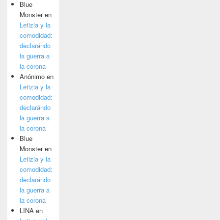
Blue
Monster
en
Letizia y la
comodidad:
declarándo
la guerra a
la corona
Anónimo
en
Letizia y la
comodidad:
declarándo
la guerra a
la corona
Blue
Monster
en
Letizia y la
comodidad:
declarándo
la guerra a
la corona
LINA
en