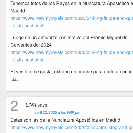
Tenemos fotos de los Reyes en la Nunciatura Apostólica 
Madrid
https://www.newmyroyals.com/2025/04/king-felipe-and-qu
letizia-host.html
Luego en un almuerzo con motivo del Premio Miguel de
Cervantes del 2024
https://www.newmyroyals.com/2025/04/king-felipe-and-qu
letizia-host.html
El vestido me gusta, extraño un broche para darle un poco
luz.
2
LINA
says:
abril 22, 2025 a las 9:00 pm
Estas son las de la Nunciatura Apostólica en Madrid
https://www.newmyroyals.com/2025/04/spains-king-and-q