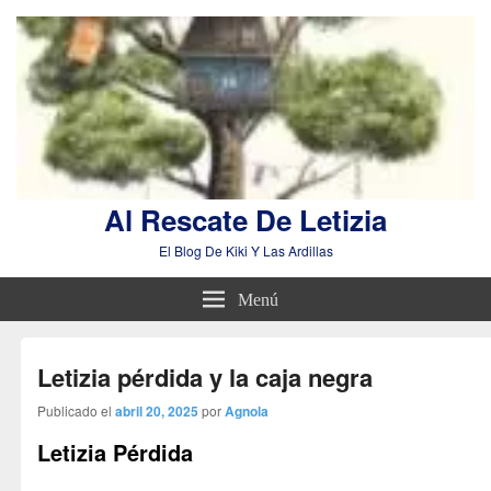
Al Rescate De Letizia
El Blog De Kiki Y Las Ardillas
Menú
Letizia pérdida y la caja negra
Publicado el
abril 20, 2025
por
Agnola
Letizia Pérdida