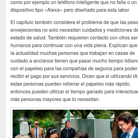
como por ejemplo un teléfono inteligente que no falle o un
dispositivo tipo «Alexa» pero diseñado para esta labor
El capítulo también considera el problema de que las pes
envejecientes no solo necesitan cuidados y mediciones d
estado de salud. También requieren contacto con otros se
humanos para continuar con una vida plena. Explican que
la actualidad muchas personas que trabajan en casas de
cuidado a ancianos tienen que pasar mucho tiempo lidian
con el papeleo para las compañías de seguros para poder
recibir el pago por sus servicios. Dicen que si utilizando IA
estas personas pueden rellenar el papeleo más rápido,
entonces pueden utilizar el tiempo ganado para interactua
más personas mayores que lo necesitan.