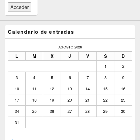
Acceder
Calendario de entradas
AGOSTO 2026
L
M
X
J
V
S
D
1
2
3
4
5
6
7
8
9
10
11
12
13
14
15
16
17
18
19
20
21
22
23
24
25
26
27
28
29
30
31