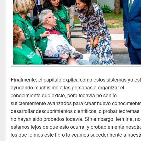
Finalmente, el capítulo explica cómo estos sistemas ya es
ayudando muchísimo a las personas a organizar el
conocimiento que existe, pero todavía no son lo
suficientemente avanzados para crear nuevo conocimiento
desarrollar descubrimientos científicos, o probar teoremas
no hayan sido probados todavía. Sin embargo, termina, no
estamos lejos de que esto ocurra, y probablemente nosotr
los que leímos este libro lo veamos suceder frente a nuest