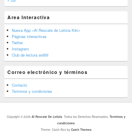
« Jul
Area Interactiva
Nueva App «Al Rescate de Letizia Kiki»
Páginas interactivas
Twitter
Instagram
Club de lectura ardillil
Correo electrónico y términos
Contacto
Terminos y condiciones
Copyright © 2026
Al Rescate De Letizia
. Todos los Derechos Reservados.
Terminos y
condiciones
Theme: Catch Box by
Catch Themes