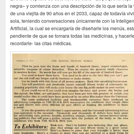
negra» y comienza con una descripción de lo que sería la 
de una viejita de 90 años en el 2033, capaz de todavía vivi
sola, teniendo conversaciones únicamente con la Intelige
Artificial, la cual se encargaría de diseñarle los menús, est
pendiente de que se tomara todas las medicinas, y hacerle
recordarle- las citas médicas.