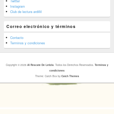
Twitter
Instagram
Club de lectura ardillil
Correo electrónico y términos
Contacto
Terminos y condiciones
Copyright © 2026
Al Rescate De Letizia
. Todos los Derechos Reservados.
Terminos y
condiciones
Theme: Catch Box by
Catch Themes