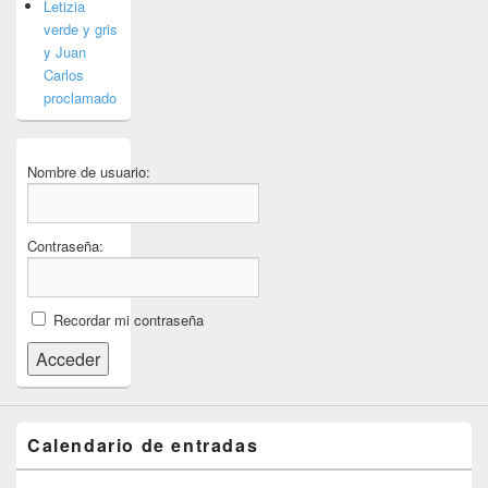
Letizia
verde y gris
y Juan
Carlos
proclamado
Nombre de usuario:
Contraseña:
Recordar mi contraseña
Acceder
Calendario de entradas