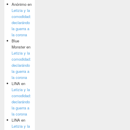
Anónimo
en
Letizia y la
comodidad:
declarándo
la guerra a
la corona
Blue
Monster
en
Letizia y la
comodidad:
declarándo
la guerra a
la corona
LINA
en
Letizia y la
comodidad:
declarándo
la guerra a
la corona
LINA
en
Letizia y la