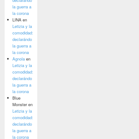
declarándo
la guerra a
la corona
LINA
en
Letizia y la
comodidad:
declarándo
la guerra a
la corona
Agnola
en
Letizia y la
comodidad:
declarándo
la guerra a
la corona
Blue
Monster
en
Letizia y la
comodidad:
declarándo
la guerra a
la corona