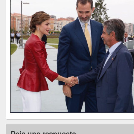
Deja una respuesta