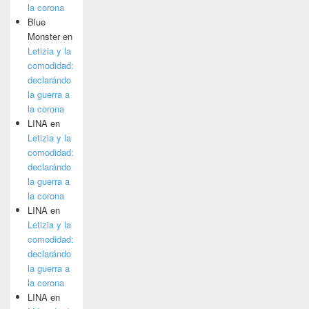
la corona
Blue
Monster
en
Letizia y la
comodidad:
declarándo
la guerra a
la corona
LINA
en
Letizia y la
comodidad:
declarándo
la guerra a
la corona
LINA
en
Letizia y la
comodidad:
declarándo
la guerra a
la corona
LINA
en