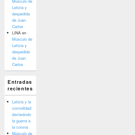
Músculo de
Letizia y
despedida
de Juan
Carlos
LINA
en
Músculo de
Letizia y
despedida
de Juan
Carlos
Entradas
recientes
Letizia y la
comodidad:
declarándo
la guerra a
la corona
Músculo de