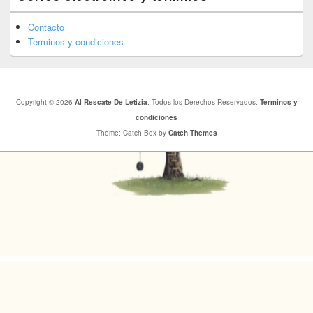
Contacto
Terminos y condiciones
Copyright © 2026
Al Rescate De Letizia
. Todos los Derechos Reservados.
Terminos y
condiciones
Theme: Catch Box by
Catch Themes