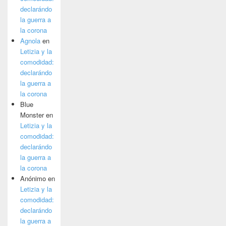
declarándo
la guerra a
la corona
Agnola
en
Letizia y la
comodidad:
declarándo
la guerra a
la corona
Blue
Monster
en
Letizia y la
comodidad:
declarándo
la guerra a
la corona
Anónimo
en
Letizia y la
comodidad:
declarándo
la guerra a